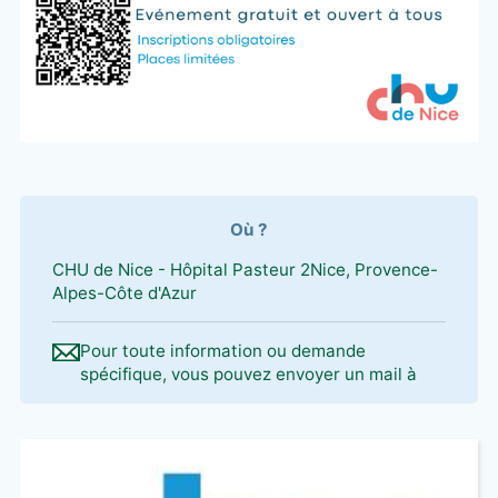
Où ?
CHU de Nice - Hôpital Pasteur 2Nice, Provence-
Alpes-Côte d'Azur
Pour toute information ou demande
spécifique, vous pouvez envoyer un mail à