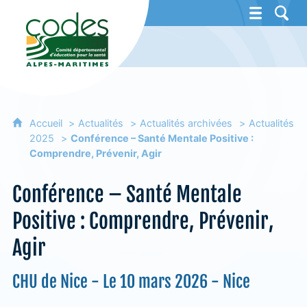
CoDES 06 - Comité départemental d'éducat
Accueil
Actualités
Actualités archivées
Actualités
2025
Conférence – Santé Mentale Positive :
Comprendre, Prévenir, Agir
Conférence – Santé Mentale
Positive : Comprendre, Prévenir,
Agir
CHU de Nice - Le 10 mars 2026 - Nice