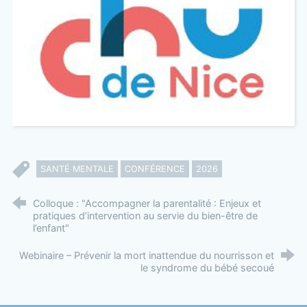
SANTÉ MENTALE
CONFÉRENCE
2026
Colloque : "Accompagner la parentalité : Enjeux et
pratiques d’intervention au servie du bien-être de
l’enfant"
Webinaire – Prévenir la mort inattendue du nourrisson et
le syndrome du bébé secoué