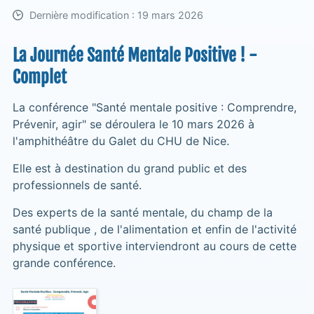
Dernière modification : 19 mars 2026
La Journée Santé Mentale Positive ! -
Complet
La conférence "Santé mentale positive : Comprendre,
Prévenir, agir" se déroulera le 10 mars 2026 à
l'amphithéâtre du Galet du CHU de Nice.
Elle est à destination du grand public et des
professionnels de santé.
Des experts de la santé mentale, du champ de la
santé publique , de l'alimentation et enfin de l'activité
physique et sportive interviendront au cours de cette
grande conférence.