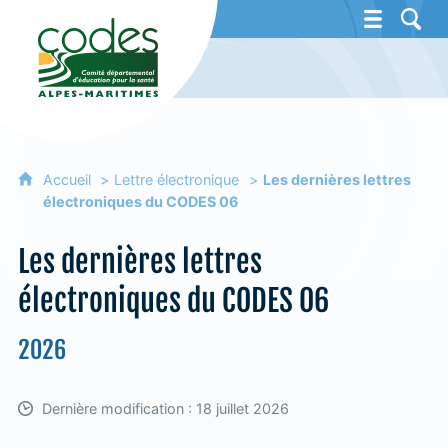
CoDES 06 - Comité départemental d'éducat
Accueil
Lettre électronique
Les dernières lettres
électroniques du CODES 06
Les dernières lettres
électroniques du CODES 06
2026
Dernière modification : 18 juillet 2026