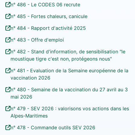
n° 486 - Le CODES 06 recrute
n° 485 - Fortes chaleurs, canicule
n° 484 - Rapport d'activité 2025
n° 483 - Offre d'emploi
n° 482 - Stand d'information, de sensibilisation "le
moustique tigre c'est non, protégeons nous"
n° 481 - Evaluation de la Semaine européenne de la
vaccination 2026
n° 480 - Semaine de la vaccination du 27 avril au 3
mai 2026
n° 479 - SEV 2026 : valorisons vos actions dans les
Alpes-Maritimes
n° 478 - Commande outils SEV 2026