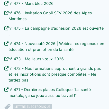
n° 477 - Mars bleu 2026
n° 476 - Invitation Copil SEV 2026 des Alpes-
Maritimes
n° 475 - La campagne d’adhésion 2026 est ouverte
!
n° 474 - Nouveauté 2026 | Webinaires régionaux en
éducation et promotion de la santé
n° 473 - Meilleurs vœux 2026
n° 472 - Nos formations approchent à grands pas
et les inscriptions sont presque complètes – Ne
tardez pas !
n° 471 - Dernières places Colloque "La santé
mentale, ça se joue aussi au travail !"
LETTRE ÉLECTRONIQUE