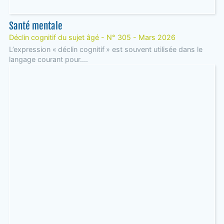
Santé mentale
Déclin cognitif du sujet âgé - N° 305 - Mars 2026
L’expression « déclin cognitif » est souvent utilisée dans le
langage courant pour....