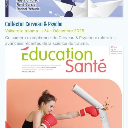
Collector Cerveau & Psycho
Vaincre le trauma - n°4 - Décembre 2025
Ce numéro exceptionnel de Cerveau & Psycho explore les
avancées récentes de la science du trauma.