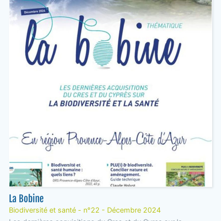
La Bobine
Biodiversité et santé - n°22 - Décembre 2024