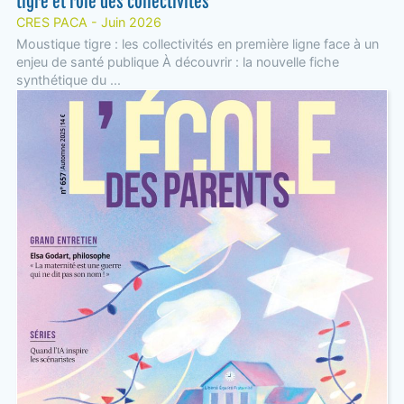
tigre et rôle des collectivités"
CRES PACA - Juin 2026
Moustique tigre : les collectivités en première ligne face à un
enjeu de santé publique À découvrir : la nouvelle fiche
synthétique du ...