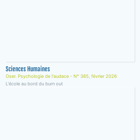
Sciences Humaines
Oser. Psychologie de l'audace - N° 385, février 2026
L'école au bord du burn out