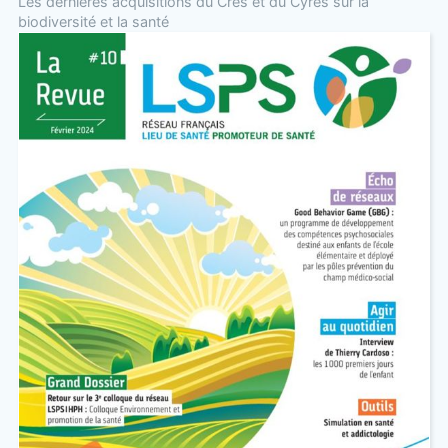
Les dernières acquisitions du Cres et du Cyres sur la
biodiversité et la santé