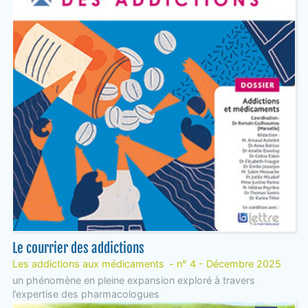
Le courrier des addictions
Les addictions aux médicaments - n° 4 - Décembre 2025
un phénomène en pleine expansion exploré à travers
l’expertise des pharmacologues