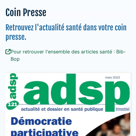
Coin Presse
Retrouvez l'actualité santé dans votre coin
presse.
Pour retrouver l'ensemble des articles santé : Bib-
Bop