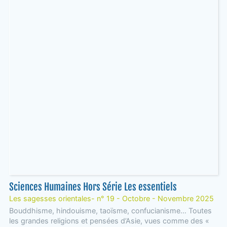
Sciences Humaines Hors Série Les essentiels
Les sagesses orientales- n° 19 - Octobre - Novembre 2025
Bouddhisme, hindouisme, taoïsme, confucianisme… Toutes
les grandes religions et pensées d’Asie, vues comme des «