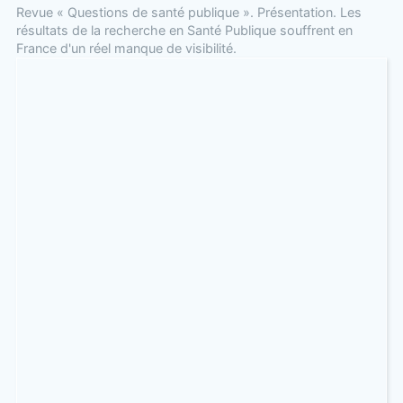
Revue « Questions de santé publique ». Présentation. Les
résultats de la recherche en Santé Publique souffrent en
France d'un réel manque de visibilité.