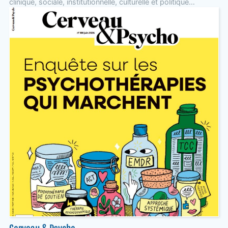
clinique, sociale, institutionnelle, culturelle et politique…