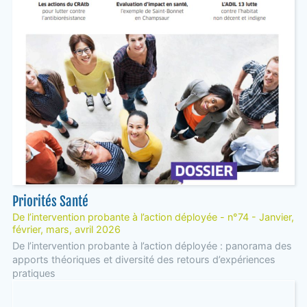
Priorités Santé
De l’intervention probante à l’action déployée - n°74 - Janvier,
février, mars, avril 2026
De l’intervention probante à l’action déployée : panorama des
apports théoriques et diversité des retours d’expériences
pratiques