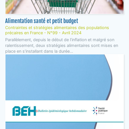
Alimentation santé et petit budget
Contraintes et stratégies alimentaires des populations
précaires en France - N°99 - Avril 2024
Parallèlement, depuis le début de l’inflation et malgré son
ralentissement, deux stratégies alimentaires sont mises en
place en s’installant dans la durée...