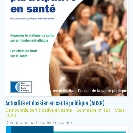
Actualité et dossier en santé publique (ADSP)
Démocratie participative en santé - Sommaire n° 121 - Mars
2023
Démocratie participative en santé