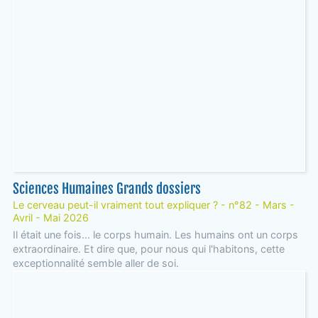
Sciences Humaines Grands dossiers
Le cerveau peut-il vraiment tout expliquer ? - n°82 - Mars -
Avril - Mai 2026
Il était une fois... le corps humain. Les humains ont un corps
extraordinaire. Et dire que, pour nous qui l'habitons, cette
exceptionnalité semble aller de soi.