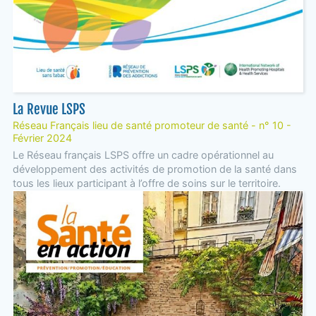
La Revue LSPS
Réseau Français lieu de santé promoteur de santé - n° 10 -
Février 2024
Le Réseau français LSPS offre un cadre opérationnel au
développement des activités de promotion de la santé dans
tous les lieux participant à l’offre de soins sur le territoire.