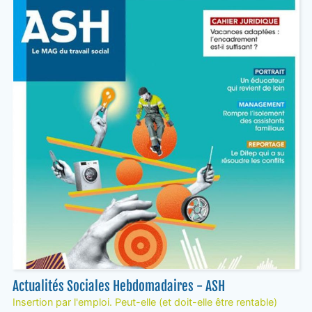
Actualités Sociales Hebdomadaires - ASH
Insertion par l'emploi. Peut-elle (et doit-elle être rentable)