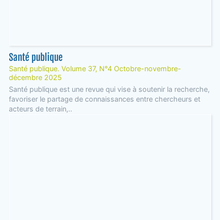
Santé publique
Santé publique. Volume 37, N°4 Octobre-novembre-
décembre 2025
Santé publique est une revue qui vise à soutenir la recherche,
favoriser le partage de connaissances entre chercheurs et
acteurs de terrain,..