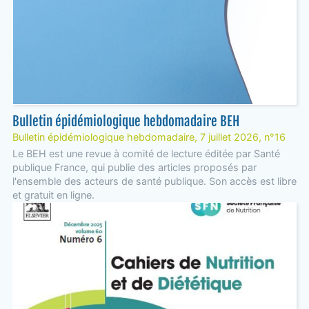
Bulletin épidémiologique hebdomadaire BEH
Bulletin épidémiologique hebdomadaire, 7 juillet 2026, n°16
Le BEH est une revue à comité de lecture éditée par Santé
publique France, qui publie des articles proposés par
l'ensemble des acteurs de santé publique. Son accès est libre
et gratuit en ligne.