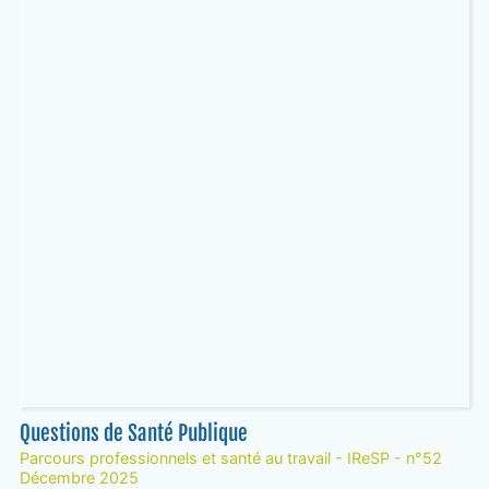
Questions de Santé Publique
Parcours professionnels et santé au travail - IReSP - n°52
Décembre 2025