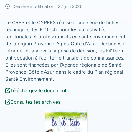
Dernière modification : 22 juin 2026
Le CRES et le CYPRES réalisent une série de fiches
techniques, les Fil'Tech, pour les collectivités
territoriales et professionnels en santé environnement
de la région Provence-Alpes-Côte d'Azur. Destinées à
informer et à aider à la prise de décision, les Fil'Tech
ont vocation à faciliter le transfert de connaissances.
Elles sont financées par l’Agence régionale de Santé
Provence-Côte d’Azur dans le cadre du Plan régional
Santé Environnement.
Téléchargez le document
Consultez les archives