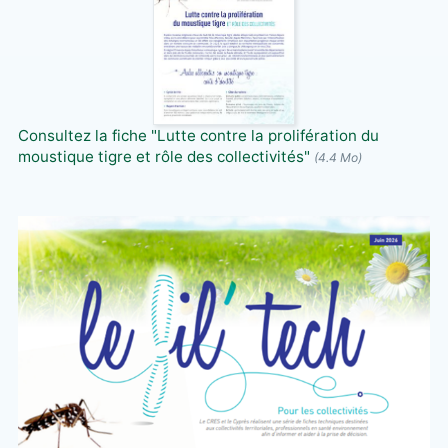
Consultez la fiche "Lutte contre la prolifération du
moustique tigre et rôle des collectivités"
(4.4 Mo)