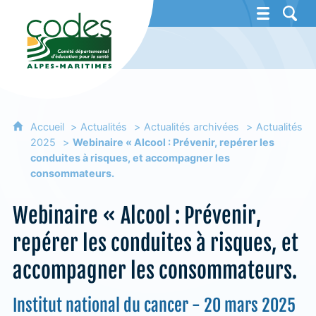
CoDES 06 - Comité départemental d'éducat
Accueil
Actualités
Actualités archivées
Actualités
2025
Webinaire « Alcool : Prévenir, repérer les
conduites à risques, et accompagner les
consommateurs.
Webinaire « Alcool : Prévenir,
repérer les conduites à risques, et
accompagner les consommateurs.
Institut national du cancer - 20 mars 2025