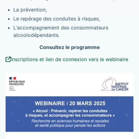
La prévention,
Le repérage des conduites à risques,
L'accompagnement des consommateurs
alcoolodépendants.
Consultez le programme
Inscriptions et lien de connexion vers le webinaire