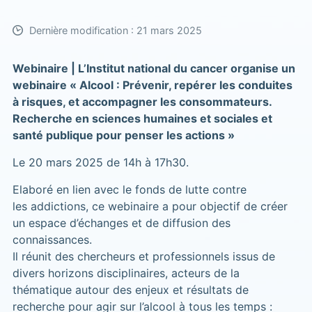
Dernière modification : 21 mars 2025
Webinaire | L’Institut national du cancer organise un
webinaire « Alcool : Prévenir, repérer les conduites
à risques, et accompagner les consommateurs.
Recherche en sciences humaines et sociales et
santé publique pour penser les actions »
Le 20 mars 2025 de 14h à 17h30.
Elaboré en lien avec le fonds de lutte contre
les addictions, ce webinaire a pour objectif de créer
un espace d’échanges et de diffusion des
connaissances.
​Il réunit des chercheurs et professionnels issus de
divers horizons disciplinaires, acteurs de la
thématique autour des enjeux et résultats de
recherche pour agir sur l’alcool à tous les temps :