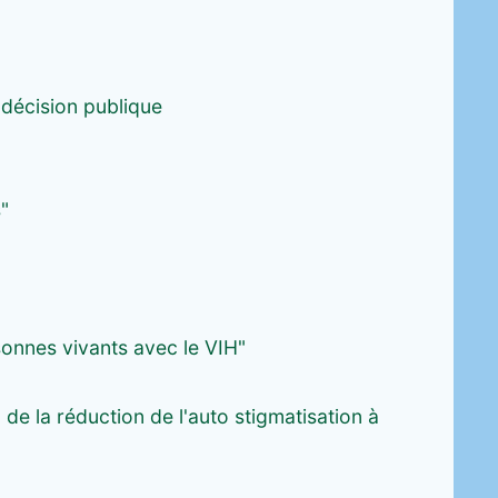
t décision publique
"
onnes vivants avec le VIH"
 de la réduction de l'auto stigmatisation à