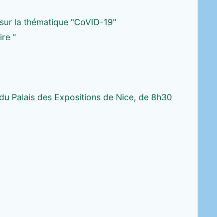
sur la thématique "CoVID-19"
ire "
 du Palais des Expositions de Nice, de 8h30