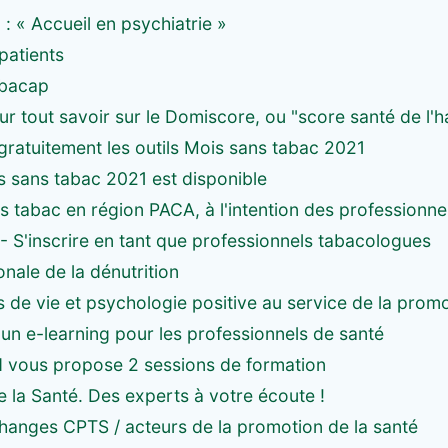
: « Accueil en psychiatrie »
patients
abacap
r tout savoir sur le Domiscore, ou "score santé de l'h
atuitement les outils Mois sans tabac 2021
s sans tabac 2021 est disponible
s tabac en région PACA, à l'intention des professionne
- S'inscrire en tant que professionnels tabacologues
nale de la dénutrition
de vie et psychologie positive au service de la promo
 un e-learning pour les professionnels de santé
 vous propose 2 sessions de formation
 la Santé. Des experts à votre écoute !
hanges CPTS / acteurs de la promotion de la santé