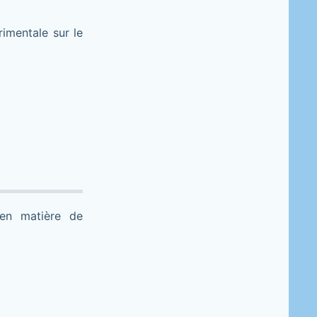
imentale sur le
e en matière de