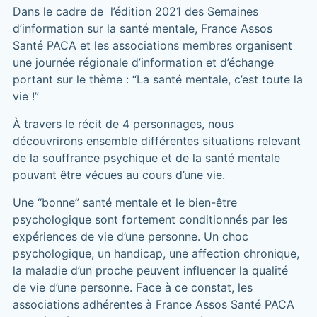
Dans le cadre de l’édition 2021 des Semaines
d’information sur la santé mentale, France Assos
Santé PACA et les associations membres organisent
une journée régionale d’information et d’échange
portant sur le thème : “La santé mentale, c’est toute la
vie !”
À travers le récit de 4 personnages, nous
découvrirons ensemble différentes situations relevant
de la souffrance psychique et de la santé mentale
pouvant être vécues au cours d’une vie.
Une “bonne” santé mentale et le bien-être
psychologique sont fortement conditionnés par les
expériences de vie d’une personne. Un choc
psychologique, un handicap, une affection chronique,
la maladie d’un proche peuvent influencer la qualité
de vie d’une personne. Face à ce constat, les
associations adhérentes à France Assos Santé PACA