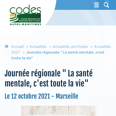
CoDES 06 - Comité départemental d'éducat
Accueil
Actualités
Actualités archivées
Actualités
2021
Journée régionale " La santé mentale, c'est
toute la vie"
Journée régionale " La santé
mentale, c'est toute la vie"
Le 12 octobre 2021 - Marseille