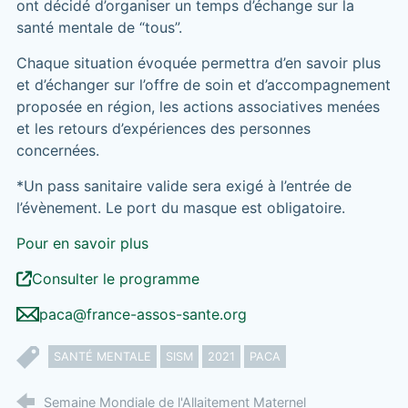
ont décidé d’organiser un temps d’échange sur la
santé mentale de “tous”.
Chaque situation évoquée permettra d’en savoir plus
et d’échanger sur l’offre de soin et d’accompagnement
proposée en région, les actions associatives menées
et les retours d’expériences des personnes
concernées.
*Un pass sanitaire valide sera exigé à l’entrée de
l’évènement. Le port du masque est obligatoire.
Pour en savoir plus
Consulter le programme
paca@france-assos-sante.org
SANTÉ MENTALE
SISM
2021
PACA
Semaine Mondiale de l'Allaitement Maternel