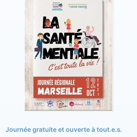
Journée gratuite et ouverte à tout.e.s.