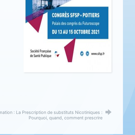
ation : La Prescription de substituts Nicotiniques :
Pourquoi, quand, comment prescrire