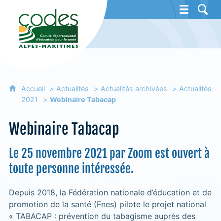
CoDES 06 - Comité départemental d'éducat
Accueil
Actualités
Actualités archivées
Actualités
2021
Webinaire Tabacap
Webinaire Tabacap
Le 25 novembre 2021 par Zoom est ouvert à
toute personne intéressée.
Depuis 2018, la Fédération nationale d’éducation et de
promotion de la santé (Fnes) pilote le projet national
« TABACAP : prévention du tabagisme auprès des