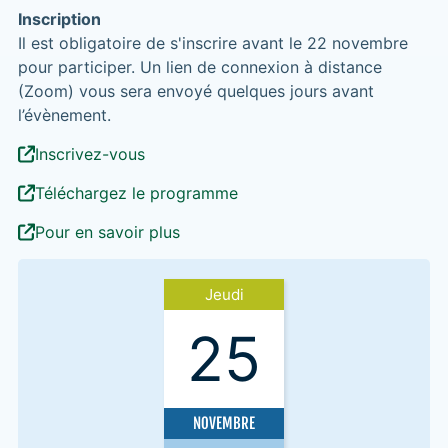
Inscription
Il est obligatoire de s'inscrire avant le 22 novembre
pour participer. Un lien de connexion à distance
(Zoom) vous sera envoyé quelques jours avant
l’évènement.
Inscrivez-vous
Téléchargez le programme
Pour en savoir plus
Jeudi
25
NOVEMBRE