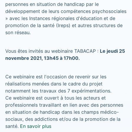
personnes en situation de handicap par le
développement de leurs compétences psychosociales
» avec les Instances régionales d'éducation et de
promotion de la santé (Ireps) et autres structures de
son réseau.
Vous êtes invités au webinaire TABACAP :
Le jeudi 25
novembre 2021, 13h45 à 17h00.
Ce webinaire est l'occasion de revenir sur les
réalisations menées dans le cadre du projet
notamment les travaux des 7 expérimentations.
Ce webinaire est ouvert à tous les acteurs et
professionnels travaillant en lien avec des personnes
en situation de handicap dans les champs médico-
sociaux, des addictions et/ou de la promotion de la
santé.
En savoir plus