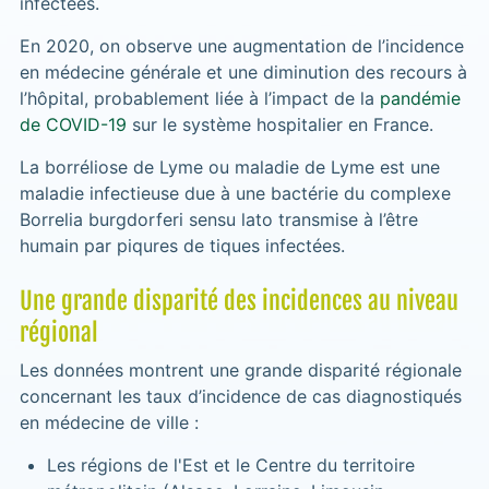
infectées.
En 2020, on observe une augmentation de l’incidence
en médecine générale et une diminution des recours à
l’hôpital, probablement liée à l’impact de la
pandémie
de COVID-19
sur le système hospitalier en France.
La borréliose de Lyme ou maladie de Lyme est une
maladie infectieuse due à une bactérie du complexe
Borrelia burgdorferi sensu lato transmise à l’être
humain par piqures de tiques infectées.
Une grande disparité des incidences au niveau
régional
Les données montrent une grande disparité régionale
concernant les taux d’incidence de cas diagnostiqués
en médecine de ville :
Les régions de l'Est et le Centre du territoire