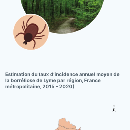
Estimation du taux d’incidence annuel moyen de
la borréliose de Lyme par région, France
métropolitaine, 2015 – 2020)