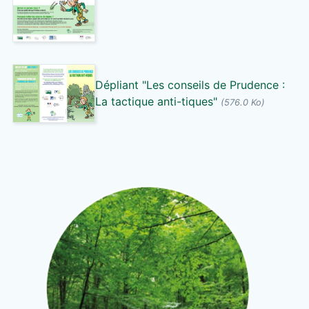
Dépliant "Les conseils de Prudence :
La tactique anti-tiques"
(576.0 Ko)