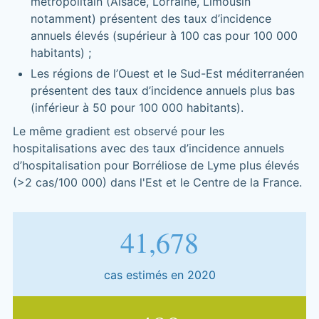
métropolitain (Alsace, Lorraine, Limousin
notamment) présentent des taux d’incidence
annuels élevés (supérieur à 100 cas pour 100 000
habitants) ;
Les régions de l’Ouest et le Sud-Est méditerranéen
présentent des taux d’incidence annuels plus bas
(inférieur à 50 pour 100 000 habitants).
Le même gradient est observé pour les
hospitalisations avec des taux d’incidence annuels
d’hospitalisation pour Borréliose de Lyme plus élevés
(>2 cas/100 000) dans l'Est et le Centre de la France.
50,055
cas estimés en 2020