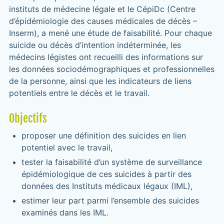
instituts de médecine légale et le CépiDc (Centre
d’épidémiologie des causes médicales de décès –
Inserm), a mené une étude de faisabilité. Pour chaque
suicide ou décès d’intention indéterminée, les
médecins légistes ont recueilli des informations sur
les données sociodémographiques et professionnelles
de la personne, ainsi que les indicateurs de liens
potentiels entre le décès et le travail.
Objectifs
proposer une définition des suicides en lien
potentiel avec le travail,
tester la faisabilité d’un système de surveillance
épidémiologique de ces suicides à partir des
données des Instituts médicaux légaux (IML),
estimer leur part parmi l’ensemble des suicides
examinés dans les IML.