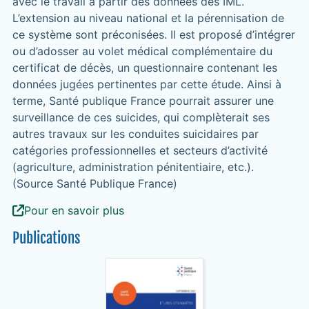
avec le travail à partir des données des IML.
L’extension au niveau national et la pérennisation de
ce système sont préconisées. Il est proposé d’intégrer
ou d’adosser au volet médical complémentaire du
certificat de décès, un questionnaire contenant les
données jugées pertinentes par cette étude. Ainsi à
terme, Santé publique France pourrait assurer une
surveillance de ces suicides, qui complèterait ses
autres travaux sur les conduites suicidaires par
catégories professionnelles et secteurs d’activité
(agriculture, administration pénitentiaire, etc.).
(Source Santé Publique France)
Pour en savoir plus
Publications