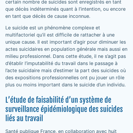
certain nombre de suicides sont enregistrés en tant
que décès indéterminés quant à l’intention, ou encore
en tant que décès de cause inconnue.
Le suicide est un phénomène complexe et
multifactoriel qu’il est difficile de rattacher à une
unique cause. Il est important d’agir pour diminuer les
actes suicidaires en population générale mais aussi en
milieu professionnel. Dans cette étude, il ne s’agit pas
d’établir l’imputabilité du travail dans le passage à
l’acte suicidaire mais d’estimer la part des suicides où
des expositions professionnelles ont pu jouer un rôle
plus ou moins important dans le suicide d’un individu.
L’étude de faisabilité d’un système de
surveillance épidémiologique des suicides
liés au travail
Santé publique France, en collaboration avec huit