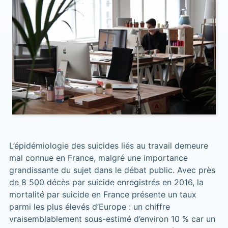
L’épidémiologie des suicides liés au travail demeure
mal connue en France, malgré une importance
grandissante du sujet dans le débat public. Avec près
de 8 500 décès par suicide enregistrés en 2016, la
mortalité par suicide en France présente un taux
parmi les plus élevés d’Europe : un chiffre
vraisemblablement sous-estimé d’environ 10 % car un