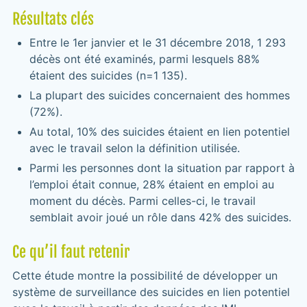
Résultats clés
Entre le 1er janvier et le 31 décembre 2018, 1 293
décès ont été examinés, parmi lesquels 88%
étaient des suicides (n=1 135).
La plupart des suicides concernaient des hommes
(72%).
Au total, 10% des suicides étaient en lien potentiel
avec le travail selon la définition utilisée.
Parmi les personnes dont la situation par rapport à
l’emploi était connue, 28% étaient en emploi au
moment du décès. Parmi celles-ci, le travail
semblait avoir joué un rôle dans 42% des suicides.
Ce qu’il faut retenir
Cette étude montre la possibilité de développer un
système de surveillance des suicides en lien potentiel