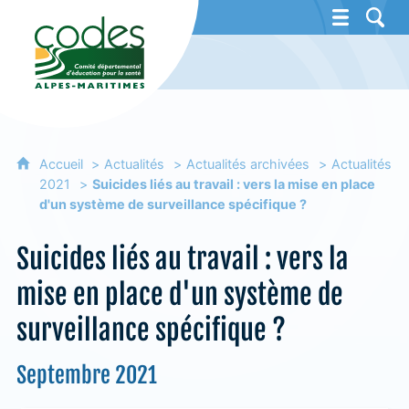
CoDES 06 - Comité départemental d'éducat
Accueil
Actualités
Actualités archivées
Actualités
2021
Suicides liés au travail : vers la mise en place
d'un système de surveillance spécifique ?
Suicides liés au travail : vers la
mise en place d'un système de
surveillance spécifique ?
Septembre 2021