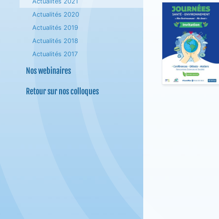
Actualités 2021
Actualités 2020
Actualités 2019
Actualités 2018
Actualités 2017
Nos webinaires
Retour sur nos colloques