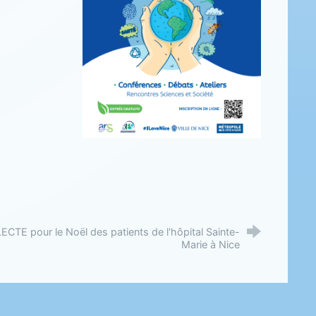
CTE pour le Noël des patients de l'hôpital Sainte-
Marie à Nice