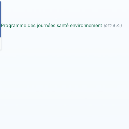
Programme des journées santé environnement
(972.6 Ko)