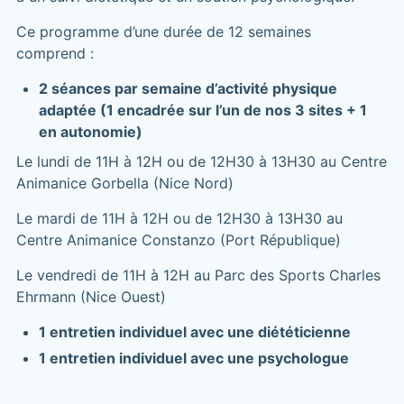
Ce programme d’une durée de 12 semaines
comprend :
2 séances par semaine d’activité physique
adaptée (1 encadrée sur l’un de nos 3 sites + 1
en autonomie)
Le lundi de 11H à 12H ou de 12H30 à 13H30 au Centre
Animanice Gorbella (Nice Nord)
Le mardi de 11H à 12H ou de 12H30 à 13H30 au
Centre Animanice Constanzo (Port République)
Le vendredi de 11H à 12H au Parc des Sports Charles
Ehrmann (Nice Ouest)
1 entretien individuel avec une diététicienne
1 entretien individuel avec une psychologue