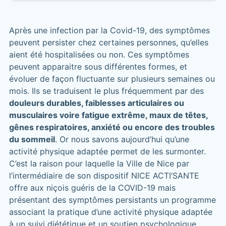
Après une infection par la Covid-19, des symptômes
peuvent persister chez certaines personnes, qu’elles
aient été hospitalisées ou non. Ces symptômes
peuvent apparaitre sous différentes formes, et
évoluer de façon fluctuante sur plusieurs semaines ou
mois. Ils se traduisent le plus fréquemment par des
douleurs durables, faiblesses articulaires ou
musculaires voire fatigue extrême, maux de têtes,
gênes respiratoires, anxiété ou encore des troubles
du sommeil
. Or nous savons aujourd’hui qu’une
activité physique adaptée permet de les surmonter.
C’est la raison pour laquelle la Ville de Nice par
l’intermédiaire de son dispositif NICE ACTI’SANTE
offre aux niçois guéris de la COVID-19 mais
présentant des symptômes persistants un programme
associant la pratique d’une activité physique adaptée
à un suivi diététique et un soutien psychologique.