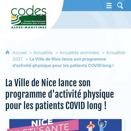
CoDES 06 - Comité départemental d'éducat
Accueil
Actualités
Actualités archivées
Actualités
2021
La Ville de Nice lance son programme
d'activité physique pour les patients COVID long !
La Ville de Nice lance son
programme d'activité physique
pour les patients COVID long !