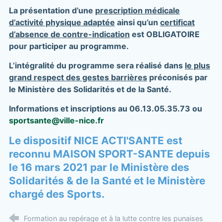
La présentation d’une
prescription médicale
d’activité physique adaptée
ainsi qu’un
certificat
d’absence de contre-indication
est OBLIGATOIRE
pour participer au programme.
L’intégralité du programme sera réalisé dans
le plus
grand respect des gestes barrières
préconisés par
le Ministère des Solidarités et de la Santé.
Informations et inscriptions
au
06.13.05.35.73
ou
sportsante@ville-nice.fr
Le dispositif NICE ACTI'SANTE est
reconnu MAISON SPORT-SANTE depuis
le 16 mars 2021 par le Ministère des
Solidarités & de la Santé et le Ministère
chargé des Sports.
Formation au repérage et à la lutte contre les punaises