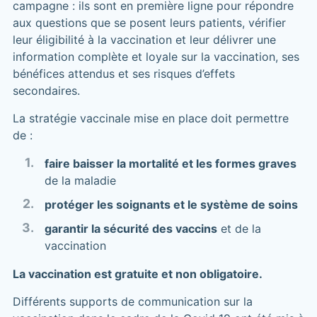
campagne : ils sont en première ligne pour répondre
aux questions que se posent leurs patients, vérifier
leur éligibilité à la vaccination et leur délivrer une
information complète et loyale sur la vaccination, ses
bénéfices attendus et ses risques d’effets
secondaires.
La stratégie vaccinale mise en place doit permettre
de :
faire baisser la mortalité et les formes graves
de la maladie
protéger les soignants et le système de soins
garantir la sécurité des vaccins
et de la
vaccination
La vaccination est gratuite et non obligatoire.
Différents supports de communication sur la