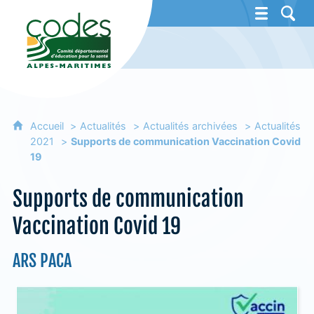
CoDES 06 - Comité départemental d'éducat
Accueil
Actualités
Actualités archivées
Actualités
2021
Supports de communication Vaccination Covid
19
Supports de communication
Vaccination Covid 19
ARS PACA