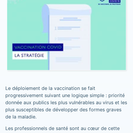
Le déploiement de la vaccination se fait
progressivement suivant une logique simple : priorité
donnée aux publics les plus vulnérables au virus et les
plus susceptibles de développer des formes graves
de la maladie.
Les professionnels de santé sont au cœur de cette