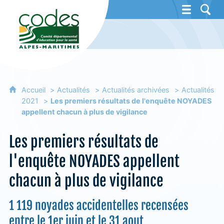
CoDES 06 - Comité départemental d'éducat
Accueil
Actualités
Actualités archivées
Actualités
2021
Les premiers résultats de l'enquête NOYADES
appellent chacun à plus de vigilance
Les premiers résultats de
l'enquête NOYADES appellent
chacun à plus de vigilance
1 119 noyades accidentelles recensées
entre le 1er juin et le 31 aout