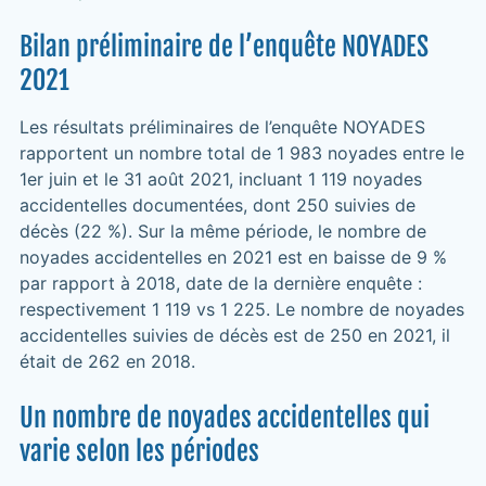
Bilan préliminaire de l’enquête NOYADES
2021
Les résultats préliminaires de l’enquête NOYADES
rapportent un nombre total de 1 983 noyades entre le
1er juin et le 31 août 2021, incluant 1 119 noyades
accidentelles documentées, dont 250 suivies de
décès (22 %). Sur la même période, le nombre de
noyades accidentelles en 2021 est en baisse de 9 %
par rapport à 2018, date de la dernière enquête :
respectivement 1 119 vs 1 225. Le nombre de noyades
accidentelles suivies de décès est de 250 en 2021, il
était de 262 en 2018.
Un nombre de noyades accidentelles qui
varie selon les périodes