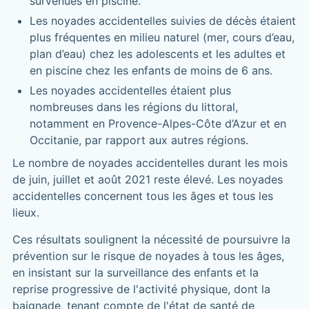
survenues en piscine.
Les noyades accidentelles suivies de décès étaient
plus fréquentes en milieu naturel (mer, cours d’eau,
plan d’eau) chez les adolescents et les adultes et
en piscine chez les enfants de moins de 6 ans.
Les noyades accidentelles étaient plus
nombreuses dans les régions du littoral,
notamment en Provence-Alpes-Côte d’Azur et en
Occitanie, par rapport aux autres régions.
Le nombre de noyades accidentelles durant les mois
de juin, juillet et août 2021 reste élevé. Les noyades
accidentelles concernent tous les âges et tous les
lieux.
Ces résultats soulignent la nécessité de poursuivre la
prévention sur le risque de noyades à tous les âges,
en insistant sur la surveillance des enfants et la
reprise progressive de l'activité physique, dont la
baignade, tenant compte de l'état de santé de