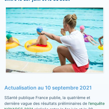
Actualisation au 10 septembre 2021
SSanté publique France publie, la quatrième et
dernière vague des résultats préliminaires de
l’enquête