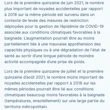
Lors de la première quinzaine de juin 2021, le nombre
plus important de noyades accidentelles par rapport
à 2018 sur la même période est survenu dans un
contexte de levée des mesures de restriction
déployées pour la gestion de l’épidémie de COVID-19
associée aux conditions climatiques favorables à la
baignade. L’augmentation pourrait être au moins
partiellement liée à une mauvaise appréhension des
capacités physiques ou à une dégradation de l'état de
santé au sortir d’une longue période de moindre
activité accompagnée d’une prise de poids.
Lors de la première quinzaine de juillet et la première
quinzaine d’août 2021, le nombre moins important de
noyades accidentelles par rapport à 2018 sur les
mêmes périodes pourrait être lié aux conditions
climatiques beaucoup moins favorables à la baignade
(températures, ensoleillement) sur une large partie du
territoire métropolitain.