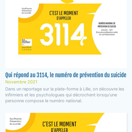
Qui répond au 3114, le numéro de prévention du suicide
Novembre 2021
Dans un reportage sur la plate-forme à Lille, on découvre les
infirmiers et les psychologues qui décrochent lorsqu'une
personne compose le numéro national.