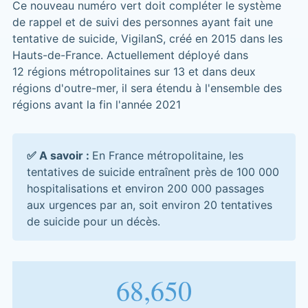
Ce nouveau numéro vert doit compléter le système
de rappel et de suivi des personnes ayant fait une
tentative de suicide, VigilanS, créé en 2015 dans les
Hauts-de-France. Actuellement déployé dans
12 régions métropolitaines sur 13 et dans deux
régions d'outre-mer, il sera étendu à l'ensemble des
régions avant la fin l'année 2021
✅ A savoir :
En France métropolitaine, les
tentatives de suicide entraînent près de 100 000
hospitalisations et environ 200 000 passages
aux urgences par an, soit environ 20 tentatives
de suicide pour un décès.
77,145