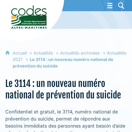
CoDES 06 - Comité départemental d'éducat
Accueil
Actualités
Actualités archivées
Actualités
2021
Le 3114 : un nouveau numéro national de
prévention du suicide
Le 3114 : un nouveau numéro
national de prévention du suicide
Confidentiel et gratuit, le 3114, numéro national de
prévention du suicide, permet de répondre aux
besoins immédiats des personnes ayant besoin d’aide