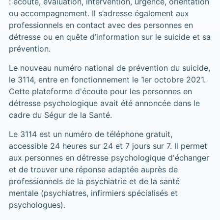
: écoute, évaluation, intervention, urgence, orientation
ou accompagnement. Il s’adresse également aux
professionnels en contact avec des personnes en
détresse ou en quête d’information sur le suicide et sa
prévention.
Le nouveau numéro national de prévention du suicide,
le 3114, entre en fonctionnement le 1er octobre 2021.
Cette plateforme d'écoute pour les personnes en
détresse psychologique avait été annoncée dans le
cadre du Ségur de la Santé.
Le 3114 est un numéro de téléphone gratuit,
accessible 24 heures sur 24 et 7 jours sur 7. Il permet
aux personnes en détresse psychologique d'échanger
et de trouver une réponse adaptée auprès de
professionnels de la psychiatrie et de la santé
mentale (psychiatres, infirmiers spécialisés et
psychologues).