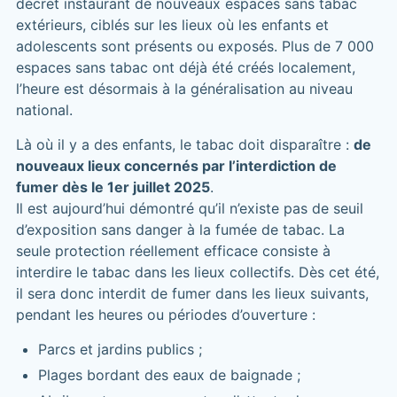
décret instaurant de nouveaux espaces sans tabac
extérieurs, ciblés sur les lieux où les enfants et
adolescents sont présents ou exposés. Plus de 7 000
espaces sans tabac ont déjà été créés localement,
l’heure est désormais à la généralisation au niveau
national.
Là où il y a des enfants, le tabac doit disparaître :
de
nouveaux lieux concernés par l’interdiction de
fumer dès le 1er juillet 2025
.
Il est aujourd’hui démontré qu’il n’existe pas de seuil
d’exposition sans danger à la fumée de tabac. La
seule protection réellement efficace consiste à
interdire le tabac dans les lieux collectifs. Dès cet été,
il sera donc interdit de fumer dans les lieux suivants,
pendant les heures ou périodes d’ouverture :
Parcs et jardins publics ;
Plages bordant des eaux de baignade ;