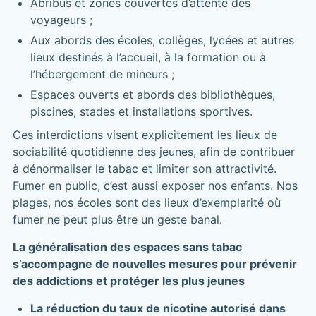
Abribus et zones couvertes d’attente des
voyageurs ;
Aux abords des écoles, collèges, lycées et autres
lieux destinés à l’accueil, à la formation ou à
l’hébergement de mineurs ;
Espaces ouverts et abords des bibliothèques,
piscines, stades et installations sportives.
Ces interdictions visent explicitement les lieux de
sociabilité quotidienne des jeunes, afin de contribuer
à dénormaliser le tabac et limiter son attractivité.
Fumer en public, c’est aussi exposer nos enfants. Nos
plages, nos écoles sont des lieux d’exemplarité où
fumer ne peut plus être un geste banal.
La généralisation des espaces sans tabac
s’accompagne de nouvelles mesures pour prévenir
des addictions et protéger les plus jeunes
La réduction du taux de nicotine autorisé dans