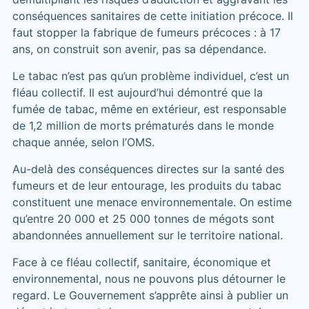
conséquences sanitaires de cette initiation précoce. Il
faut stopper la fabrique de fumeurs précoces : à 17
ans, on construit son avenir, pas sa dépendance.
Le tabac n’est pas qu’un problème individuel, c’est un
fléau collectif. Il est aujourd’hui démontré que la
fumée de tabac, même en extérieur, est responsable
de 1,2 million de morts prématurés dans le monde
chaque année, selon l’OMS.
Au-delà des conséquences directes sur la santé des
fumeurs et de leur entourage, les produits du tabac
constituent une menace environnementale. On estime
qu’entre 20 000 et 25 000 tonnes de mégots sont
abandonnées annuellement sur le territoire national.
Face à ce fléau collectif, sanitaire, économique et
environnemental, nous ne pouvons plus détourner le
regard. Le Gouvernement s’apprête ainsi à publier un