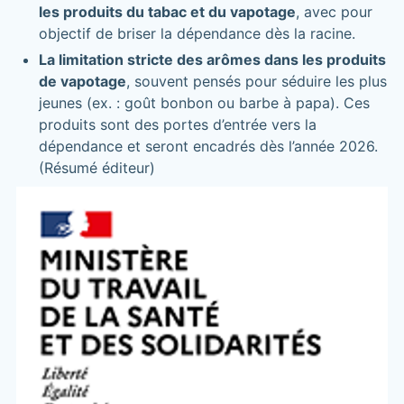
les produits du tabac et du vapotage
, avec pour
objectif de briser la dépendance dès la racine.
La limitation stricte des arômes dans les produits
de vapotage
, souvent pensés pour séduire les plus
jeunes (ex. : goût bonbon ou barbe à papa). Ces
produits sont des portes d’entrée vers la
dépendance et seront encadrés dès l’année 2026.
(Résumé éditeur)