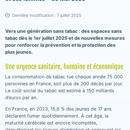
Dernière modification : 7 juillet 2025
Vers une génération sans tabac : des espaces sans
tabac dès le 1er juillet 2025 et de nouvelles mesures
pour renforcer la prévention et la protection des
plus jeunes.
Une urgence sanitaire, humaine et économique
La consommation de tabac tue chaque année 75 000
personnes en France, soit plus de 200 décès par jour.
Le coût social du tabac est estimé à 150 milliards
d’euros par an.
En France, en 2023, 15,6 % des jeunes de 17 ans
déclarent fumer quotidiennement. À cet âge, la
maturité cérébrale est encore incomplète,
démultipliant les risques d’addiction et aggravant les