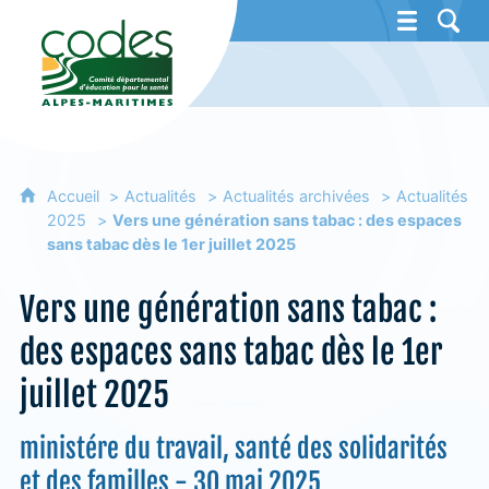
CoDES 06 - Comité départemental d'éducat
Accueil
Actualités
Actualités archivées
Actualités
2025
Vers une génération sans tabac : des espaces
sans tabac dès le 1er juillet 2025
Vers une génération sans tabac :
des espaces sans tabac dès le 1er
juillet 2025
ministére du travail, santé des solidarités
et des familles - 30 mai 2025