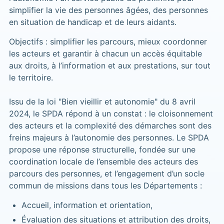
simplifier la vie des personnes âgées, des personnes
en situation de handicap et de leurs aidants.
Objectifs : simplifier les parcours, mieux coordonner
les acteurs et garantir à chacun un accès équitable
aux droits, à l’information et aux prestations, sur tout
le territoire.
Issu de la loi "Bien vieillir et autonomie" du 8 avril
2024, le SPDA répond à un constat : le cloisonnement
des acteurs et la complexité des démarches sont des
freins majeurs à l’autonomie des personnes. Le SPDA
propose une réponse structurelle, fondée sur une
coordination locale de l’ensemble des acteurs des
parcours des personnes, et l’engagement d’un socle
commun de missions dans tous les Départements :
Accueil, information et orientation,
Évaluation des situations et attribution des droits,