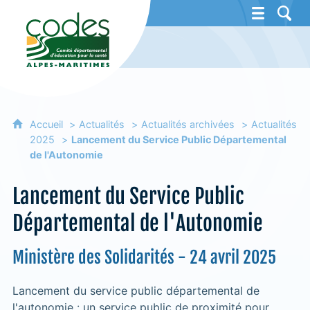
CoDES 06 - Comité départemental d'éducat
Accueil
Actualités
Actualités archivées
Actualités
2025
Lancement du Service Public Départemental
de l'Autonomie
Lancement du Service Public
Départemental de l'Autonomie
Ministère des Solidarités - 24 avril 2025
Lancement du service public départemental de
l'autonomie : un service public de proximité pour