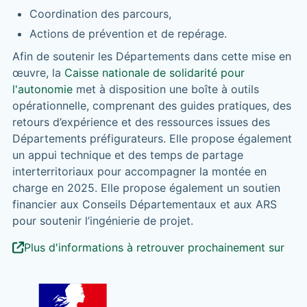
Coordination des parcours,
Actions de prévention et de repérage.
Afin de soutenir les Départements dans cette mise en
œuvre, la
Caisse nationale de solidarité pour
l'autonomie
met à disposition une boîte à outils
opérationnelle, comprenant des guides pratiques, des
retours d’expérience et des ressources issues des
Départements préfigurateurs. Elle propose également
un appui technique et des temps de partage
interterritoriaux pour accompagner la montée en
charge en 2025. Elle propose également un soutien
financier aux Conseils Départementaux et aux ARS
pour soutenir l’ingénierie de projet.
Plus d'informations à retrouver prochainement sur