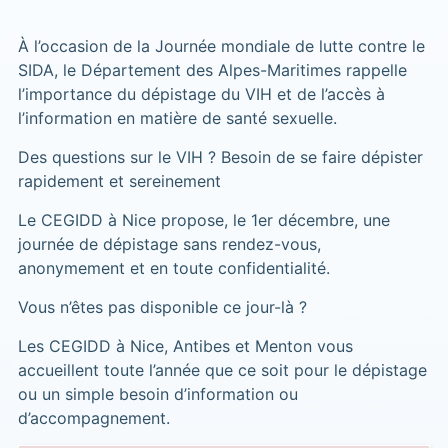
À l’occasion de la Journée mondiale de lutte contre le
SIDA, le Département des Alpes-Maritimes rappelle
l’importance du dépistage du VIH et de l’accès à
l’information en matière de santé sexuelle.
Des questions sur le VIH ? Besoin de se faire dépister
rapidement et sereinement
Le CEGIDD à Nice propose, le 1er décembre, une
journée de dépistage sans rendez-vous,
anonymement et en toute confidentialité.
Vous n’êtes pas disponible ce jour-là ?
Les CEGIDD à Nice, Antibes et Menton vous
accueillent toute l’année que ce soit pour le dépistage
ou un simple besoin d’information ou
d’accompagnement.