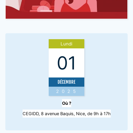
Lundi
01
DÉCEMBRE
2025
Où ?
CEGIDD, 8 avenue Baquis, Nice, de 9h à 17h