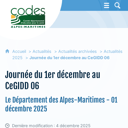
CoDES 06 - Comité départemental d'éducat
Accueil
Actualités
Actualités archivées
Actualités
2025
Journée du 1er décembre au CeGIDD 06
Journée du 1er décembre au
CeGIDD 06
Le Département des Alpes-Maritimes - 01
décembre 2025
Dernière modification : 4 décembre 2025