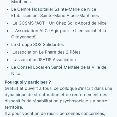
Maritimes
Le Centre Hospitalier Sainte-Marie de Nice
Etablissement Sainte-Marie Alpes-Maritimes
Le GCSMS "ACT - Un Chez Soi d’Abord de Nice"
LAssociation ALC (Agir pour le Lien social et la
Citoyenneté)
Le Groupe SOS Solidarités
L’association Le Phare des 2 Pôles
L’association ISATIS Association
Le Conseil Local en Santé Mentale de la Ville de
Nice
Pourquoi y participer ?
Gratuit et ouvert à tous, ce colloque s’inscrit dans une
dynamique de structuration et de renforcement des
dispositifs de réhabilitation psychosociale sur notre
territoire.
Il a pour vocation de réunir personnes concernées,