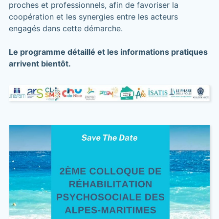
proches et professionnels, afin de favoriser la
coopération et les synergies entre les acteurs
engagés dans cette démarche.
Le programme détaillé et les informations pratiques
arrivent bientôt.