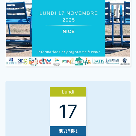
Lundi
17
NOVEMBRE