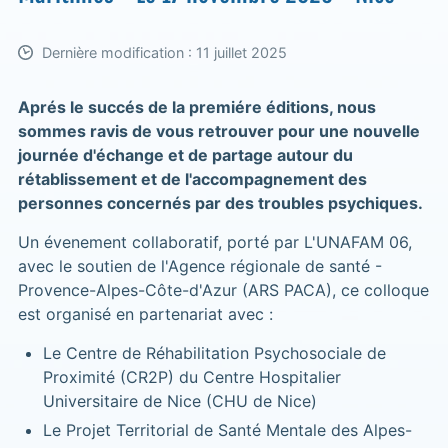
Dernière modification : 11 juillet 2025
Aprés le succés de la premiére éditions, nous
sommes ravis de vous retrouver pour une nouvelle
journée d'échange et de partage autour du
rétablissement et de l'accompagnement des
personnes concernés par des troubles psychiques.
Un évenement collaboratif, porté par L'UNAFAM 06,
avec le soutien de l'Agence régionale de santé -
Provence-Alpes-Côte-d'Azur (ARS PACA), ce colloque
est organisé en partenariat avec :
Le Centre de Réhabilitation Psychosociale de
Proximité (CR2P) du Centre Hospitalier
Universitaire de Nice (CHU de Nice)
Le Projet Territorial de Santé Mentale des Alpes-