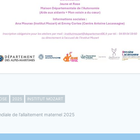
OSE
2025
INSTITUT MOZART
iale de l’allaitement maternel 2025