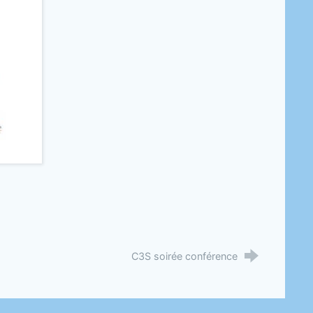
C3S soirée conférence