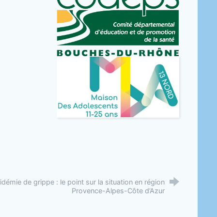
idémie de grippe : le point sur la situation en région
Provence-Alpes-Côte d’Azur