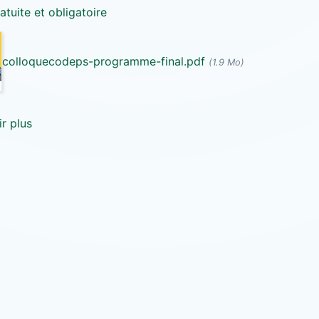
atuite et obligatoire
colloquecodeps-programme-final.pdf
(1.9 Mo)
r plus