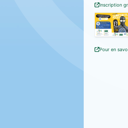
Inscription gr
Pour en savoi