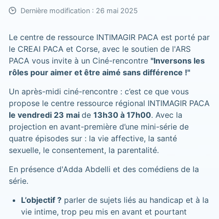
Dernière modification : 26 mai 2025
Le centre de ressource INTIMAGIR PACA est porté par
le CREAI PACA et Corse, avec le soutien de l'ARS
PACA vous invite à un Ciné-rencontre
"Inversons les
rôles pour aimer et être aimé sans différence !"
Un après-midi ciné-rencontre : c’est ce que vous
propose le centre ressource régional INTIMAGIR PACA
le vendredi 23 mai
de
13h30 à 17h00
. Avec la
projection en avant-première d’une mini-série de
quatre épisodes sur : la vie affective, la santé
sexuelle, le consentement, la parentalité.
En présence d'Adda Abdelli et des comédiens de la
série.
L’objectif ?
parler de sujets liés au handicap et à la
vie intime, trop peu mis en avant et pourtant