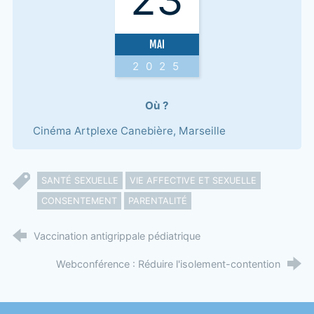
MAI
2025
Où ?
Cinéma Artplexe Canebière, Marseille
SANTÉ SEXUELLE
VIE AFFECTIVE ET SEXUELLE
CONSENTEMENT
PARENTALITÉ
Vaccination antigrippale pédiatrique
Webconférence : Réduire l'isolement-contention