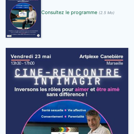
Consultez le programme
(2.5 Mo)