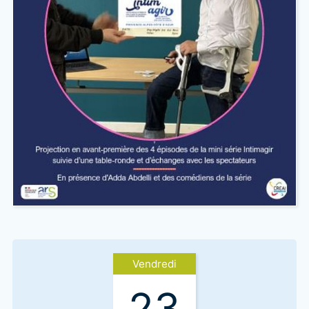
Vendredi
23