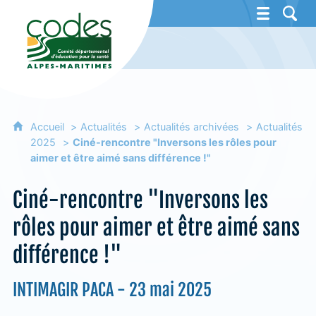
CoDES 06 - Comité départemental d'éducat
Accueil
Actualités
Actualités archivées
Actualités
2025
Ciné-rencontre "Inversons les rôles pour
aimer et être aimé sans différence !"
Ciné-rencontre "Inversons les
rôles pour aimer et être aimé sans
différence !"
INTIMAGIR PACA - 23 mai 2025