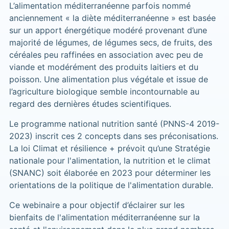
L’alimentation méditerranéenne parfois nommé
anciennement « la diète méditerranéenne » est basée
sur un apport énergétique modéré provenant d’une
majorité de légumes, de légumes secs, de fruits, des
céréales peu raffinées en association avec peu de
viande et modérément des produits laitiers et du
poisson. Une alimentation plus végétale et issue de
l’agriculture biologique semble incontournable au
regard des dernières études scientifiques.
Le programme national nutrition santé (PNNS-4 2019-
2023) inscrit ces 2 concepts dans ses préconisations.
La loi Climat et résilience + prévoit qu’une Stratégie
nationale pour l'alimentation, la nutrition et le climat
(SNANC) soit élaborée en 2023 pour déterminer les
orientations de la politique de l'alimentation durable.
Ce webinaire a pour objectif d’éclairer sur les
bienfaits de l'alimentation méditerranéenne sur la