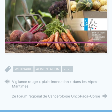
WEBINAIRE
ALIMENTATION
2023
Vigilance rouge « pluie-inondation » dans les Alpes-
Maritimes
2e Forum régional de Cancérologie OncoPaca-Corse