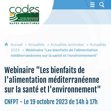
CoDES 06 - Comité départemental d'éducat
Accueil
Actualités
Actualités archivées
Actualités
2023
Webinaire "Les bienfaits de l'alimentation
méditerranéenne sur la santé et l'environnement"
Webinaire "Les bienfaits de
l'alimentation méditerranéenne
sur la santé et l'environnement"
CNFPT - Le 19 octobre 2023 de 14h à 17h