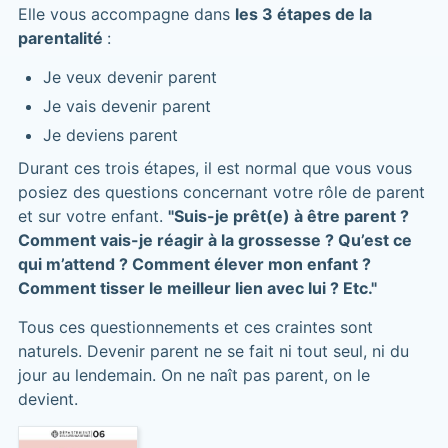
Elle vous accompagne dans
les 3 étapes de la
parentalité
:
Je veux devenir parent
Je vais devenir parent
Je deviens parent
Durant ces trois étapes, il est normal que vous vous
posiez des questions concernant votre rôle de parent
et sur votre enfant.
"Suis-je prêt(e) à être parent ?
Comment vais-je réagir à la grossesse ? Qu’est ce
qui m’attend ? Comment élever mon enfant ?
Comment tisser le meilleur lien avec lui ? Etc."
Tous ces questionnements et ces craintes sont
naturels. Devenir parent ne se fait ni tout seul, ni du
jour au lendemain. On ne naît pas parent, on le
devient.