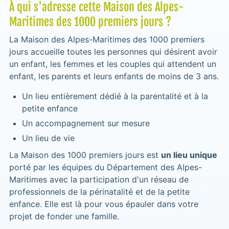
À qui s'adresse cette Maison des Alpes-
Maritimes des 1000 premiers jours ?
La Maison des Alpes-Maritimes des 1000 premiers
jours accueille toutes les personnes qui désirent avoir
un enfant, les femmes et les couples qui attendent un
enfant, les parents et leurs enfants de moins de 3 ans.
Un lieu entièrement dédié à la parentalité et à la
petite enfance
Un accompagnement sur mesure
Un lieu de vie
La Maison des 1000 premiers jours est
un lieu unique
porté par les équipes du Département des Alpes-
Maritimes avec la participation d'un réseau de
professionnels de la périnatalité et de la petite
enfance. Elle est là pour vous épauler dans votre
projet de fonder une famille.