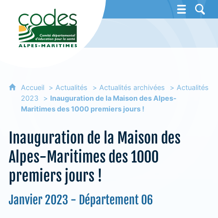
CoDES 06 - Comité départemental d'éducat
Accueil
Actualités
Actualités archivées
Actualités
2023
Inauguration de la Maison des Alpes-
Maritimes des 1000 premiers jours !
Inauguration de la Maison des
Alpes-Maritimes des 1000
premiers jours !
Janvier 2023 - Département 06