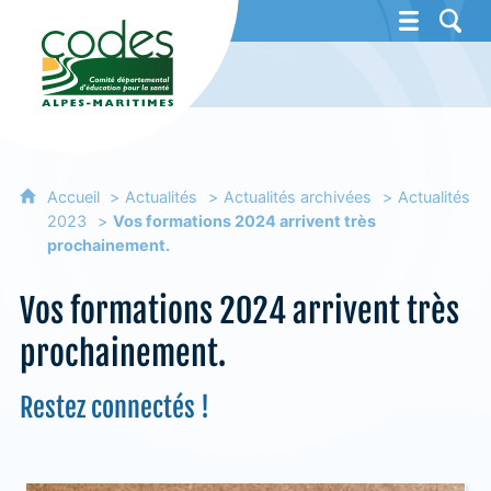
CoDES 06 - Comité départemental d'éducat
Accueil
Actualités
Actualités archivées
Actualités
2023
Vos formations 2024 arrivent très
prochainement.
Vos formations 2024 arrivent très
prochainement.
Restez connectés !