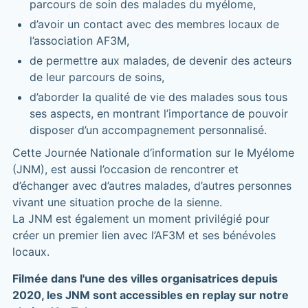
parcours de soin des malades du myélome,
d’avoir un contact avec des membres locaux de
l’association AF3M,
de permettre aux malades, de devenir des acteurs
de leur parcours de soins,
d’aborder la qualité de vie des malades sous tous
ses aspects, en montrant l’importance de pouvoir
disposer d’un accompagnement personnalisé.
Cette Journée Nationale d‘information sur le Myélome
(JNM), est aussi l’occasion de rencontrer et
d’échanger avec d’autres malades, d’autres personnes
vivant une situation proche de la sienne.
La JNM est également un moment privilégié pour
créer un premier lien avec l’AF3M et ses bénévoles
locaux.
Filmée dans l'une des villes organisatrices depuis
2020, les JNM sont accessibles en replay sur notre