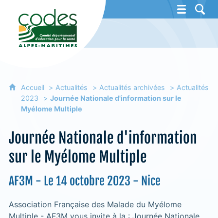
CoDES 06 - Comité départemental d'éducat
Accueil
Actualités
Actualités archivées
Actualités
2023
Journée Nationale d'information sur le
Myélome Multiple
Journée Nationale d'information
sur le Myélome Multiple
AF3M - Le 14 octobre 2023 - Nice
Association Française des Malade du Myélome
Multiple - AF3M vous invite à la : Journée Nationale