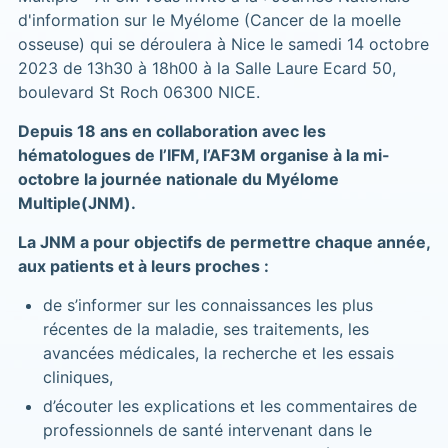
d'information sur le Myélome (Cancer de la moelle
osseuse) qui se déroulera à Nice le samedi 14 octobre
2023 de 13h30 à 18h00 à la Salle Laure Ecard 50,
boulevard St Roch 06300 NICE.
Depuis 18 ans en collaboration avec les
hématologues de l’IFM, l’AF3M organise à la mi-
octobre la journée nationale du Myélome
Multiple(JNM).
La JNM a pour objectifs de permettre chaque année,
aux patients et à leurs proches :
de s’informer sur les connaissances les plus
récentes de la maladie, ses traitements, les
avancées médicales, la recherche et les essais
cliniques,
d’écouter les explications et les commentaires de
professionnels de santé intervenant dans le