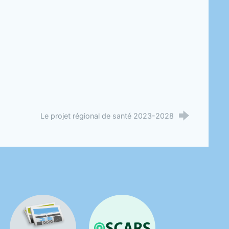
Le projet régional de santé 2023-2028