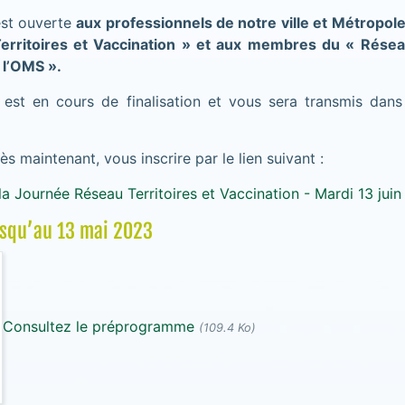
est ouverte
aux professionnels de notre ville et Métropo
erritoires et Vaccination » et aux membres du « Résea
 l’OMS ».
st en cours de finalisation et vous sera transmis dans
s maintenant, vous inscrire par le lien suivant :
 la Journée Réseau Territoires et Vaccination - Mardi 13 jui
usqu’au 13 mai 2023
Consultez le préprogramme
(109.4 Ko)