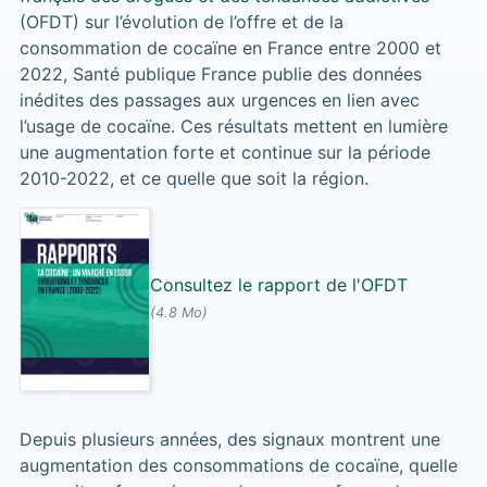
(OFDT) sur l’évolution de l’offre et de la
consommation de cocaïne en France entre 2000 et
2022, Santé publique France publie des données
inédites des passages aux urgences en lien avec
l’usage de cocaïne. Ces résultats mettent en lumière
une augmentation forte et continue sur la période
2010-2022, et ce quelle que soit la région.
Consultez le rapport de l'OFDT
(4.8 Mo)
Depuis plusieurs années, des signaux montrent une
augmentation des consommations de cocaïne, quelle