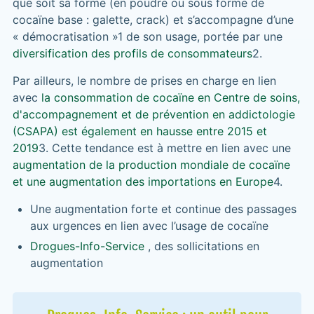
que soit sa forme (en poudre ou sous forme de
cocaïne base : galette, crack) et s’accompagne d’une
« démocratisation »1 de son usage, portée par une
diversification des profils de consommateurs
2.
Par ailleurs, le nombre de prises en charge en lien
avec
la consommation de cocaïne en Centre de soins,
d'accompagnement et de prévention en addictologie
(CSAPA) est également en hausse entre 2015 et
2019
3. Cette tendance est à mettre en lien avec une
augmentation de la production mondiale de cocaïne
et une augmentation des importations en Europe
4.
Une augmentation forte et continue des passages
aux urgences en lien avec l’usage de cocaïne
Drogues-Info-Service
, des sollicitations en
augmentation