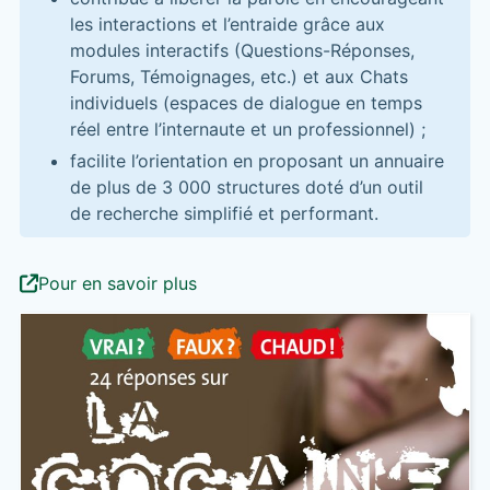
les interactions et l’entraide grâce aux
modules interactifs (Questions-Réponses,
Forums, Témoignages, etc.) et aux Chats
individuels (espaces de dialogue en temps
réel entre l’internaute et un professionnel) ;
facilite l’orientation en proposant un annuaire
de plus de 3 000 structures doté d’un outil
de recherche simplifié et performant.
Pour en savoir plus