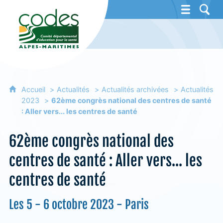
CoDES 06 - Comité départemental d'éducat
Accueil
Actualités
Actualités archivées
Actualités
2023
62ème congrès national des centres de santé
: Aller vers... les centres de santé
62ème congrès national des
centres de santé : Aller vers... les
centres de santé
Les 5 - 6 octobre 2023 - Paris