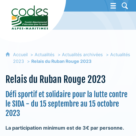
CoDES 06 - Comité départemental d'éducat
Accueil
Actualités
Actualités archivées
Actualités
2023
Relais du Ruban Rouge 2023
Relais du Ruban Rouge 2023
Défi sportif et solidaire pour la lutte contre
le SIDA - du 15 septembre au 15 octobre
2023
La participation minimum est de 3€ par personne.