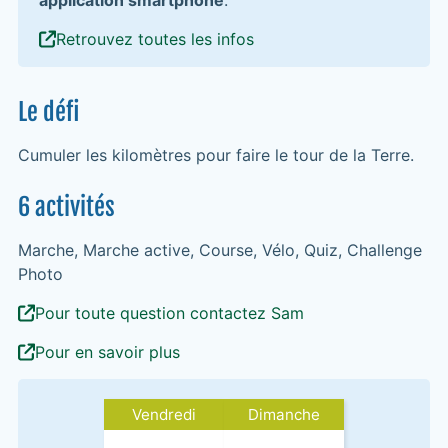
Retrouvez toutes les infos
Le défi
Cumuler les kilomètres pour faire le tour de la Terre.
6 activités
Marche, Marche active, Course, Vélo, Quiz, Challenge
Photo
Pour toute question contactez Sam
Pour en savoir plus
Vendredi
Dimanche