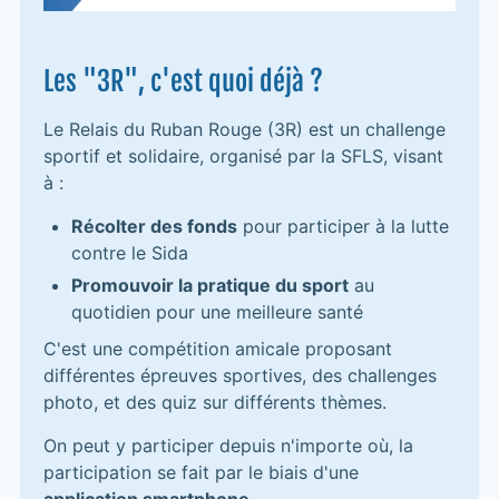
Les "3R", c'est quoi déjà ?
Le Relais du Ruban Rouge (3R) est un challenge
sportif et solidaire, organisé par la SFLS, visant
à :
Récolter des fonds
pour participer à la lutte
contre le Sida
Promouvoir la pratique du sport
au
quotidien pour une meilleure santé
C'est une compétition amicale proposant
différentes épreuves sportives, des challenges
photo, et des quiz sur différents thèmes.
On peut y participer depuis n'importe où, la
participation se fait par le biais d'une
application smartphone
.