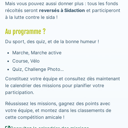
Mais vous pouvez aussi donner plus : tous les fonds
récoltés seront
reversés à Sidaction
et participeront
à la lutte contre le sida !
Au programme ?
Du sport, des quiz, et de la bonne humeur !
Marche, Marche active
Course, Vélo
Quiz, Challenge Photo...
Constituez votre équipe et consultez dès maintenant
le calendrier des missions pour planifier votre
participation.
Réussissez les missions, gagnez des points avec
votre équipe, et montez dans les classements de
cette compétition amicale !