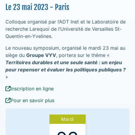
Le 23 mai 2023 - Paris
Colloque organisé par l’ADT Inet et le Laboratoire de
recherche Larequoi de l’Université de Versailles St-
Quentin-en-Yvelines.
Le nouveau symposium, organisé le mardi 23 mai au
siège du
Groupe VYV
, portera sur le thème «
Territoires durables et une seule santé : un enjeu
pour repenser et évaluer les politiques publiques ?
»
Inscription en ligne
Pour en savoir plus
Mardi