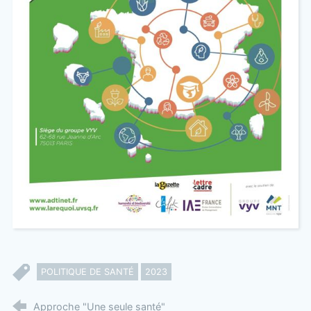
POLITIQUE DE SANTÉ
2023
Approche "Une seule santé"