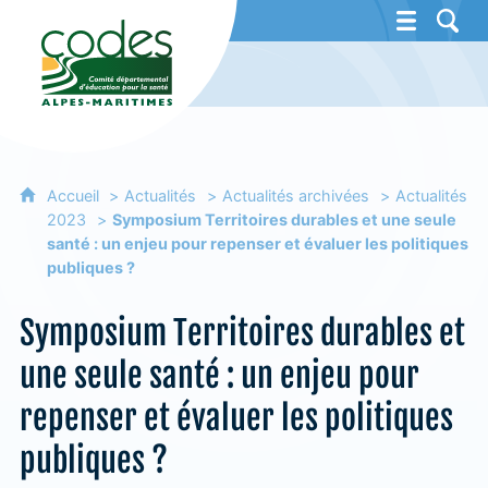
CoDES 06 - Comité départemental d'éducat
Accueil
Actualités
Actualités archivées
Actualités
2023
Symposium Territoires durables et une seule
santé : un enjeu pour repenser et évaluer les politiques
publiques ?
Symposium Territoires durables et
une seule santé : un enjeu pour
repenser et évaluer les politiques
publiques ?