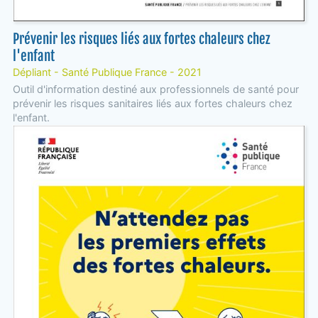
Prévenir les risques liés aux fortes chaleurs chez
l'enfant
Dépliant - Santé Publique France - 2021
Outil d'information destiné aux professionnels de santé pour
prévenir les risques sanitaires liés aux fortes chaleurs chez
l'enfant.