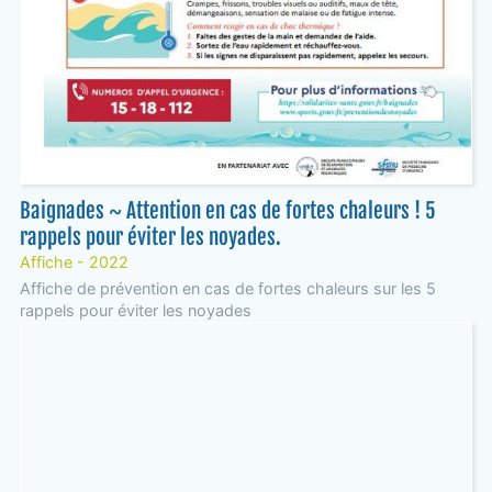
Baignades ~ Attention en cas de fortes chaleurs ! 5
rappels pour éviter les noyades.
Affiche - 2022
Affiche de prévention en cas de fortes chaleurs sur les 5
rappels pour éviter les noyades