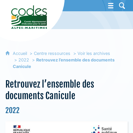
CoDES 06 - Comité départemental d'éducat
Accueil
Centre ressources
Voir les archives
2022
Retrouvez l’ensemble des documents
Canicule
Retrouvez l’ensemble des
documents Canicule
2022