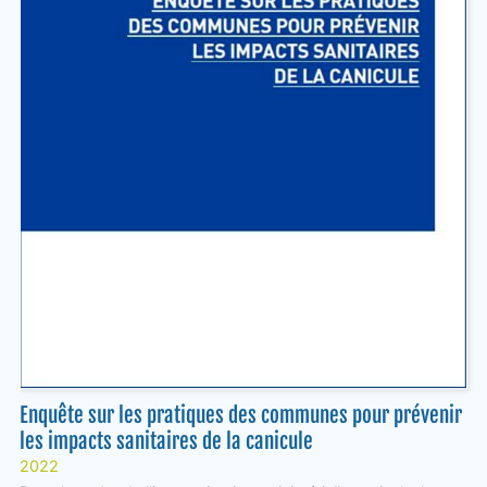
Enquête sur les pratiques des communes pour prévenir
les impacts sanitaires de la canicule
2022