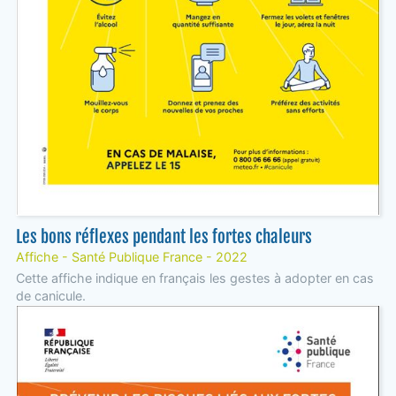
Les bons réflexes pendant les fortes chaleurs
Affiche - Santé Publique France - 2022
Cette affiche indique en français les gestes à adopter en cas
de canicule.