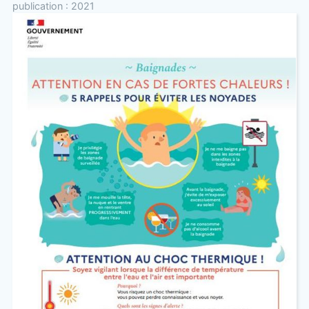
publication : 2021