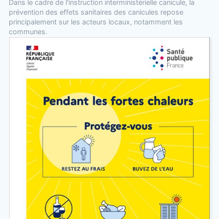
Dans le cadre de l'instruction interministérielle canicule, la
prévention des effets sanitaires des canicules repose
principalement sur les acteurs locaux, notamment les
communes.