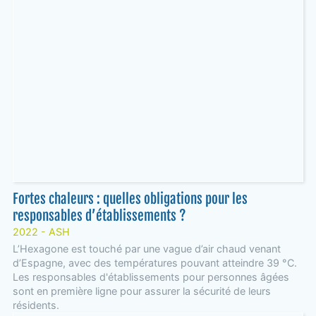
Fortes chaleurs : quelles obligations pour les
responsables d’établissements ?
2022 - ASH
L’Hexagone est touché par une vague d’air chaud venant
d’Espagne, avec des températures pouvant atteindre 39 °C.
Les responsables d'établissements pour personnes âgées
sont en première ligne pour assurer la sécurité de leurs
résidents.