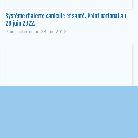
Système d’alerte canicule et santé. Point national au
28 juin 2022.
Point national au 28 juin 2022.