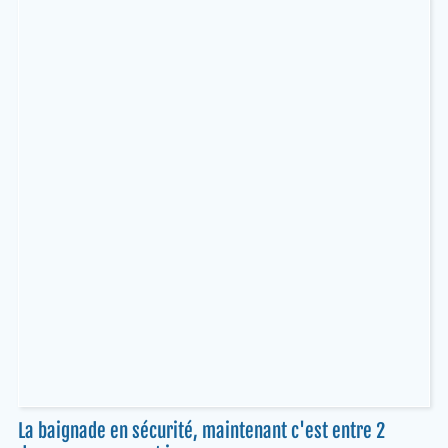
La baignade en sécurité, maintenant c'est entre 2