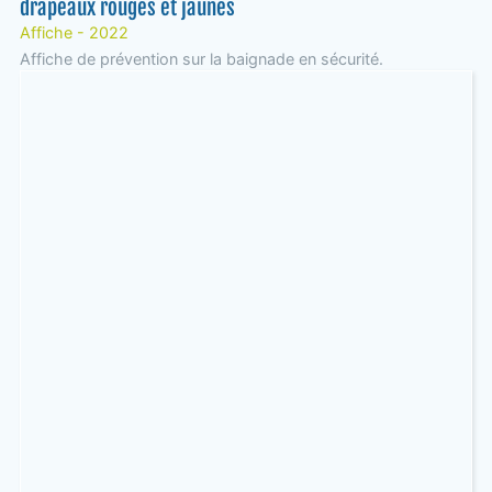
drapeaux rouges et jaunes
Affiche - 2022
Affiche de prévention sur la baignade en sécurité.