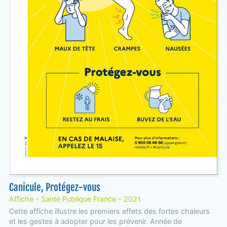
Canicule, Protégez-vous
Affiche - Santé Publique France - 2021
Cette affiche illustre les premiers effets des fortes chaleurs
et les gestes à adopter pour les prévenir. Année de