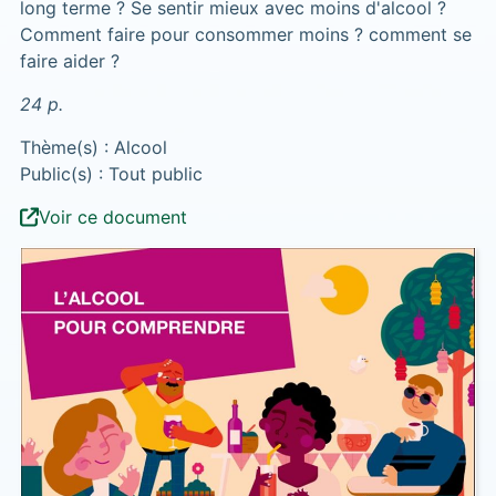
long terme ? Se sentir mieux avec moins d'alcool ?
Comment faire pour consommer moins ? comment se
faire aider ?
24 p.
Thème(s) : Alcool
Public(s) : Tout public
Voir ce document