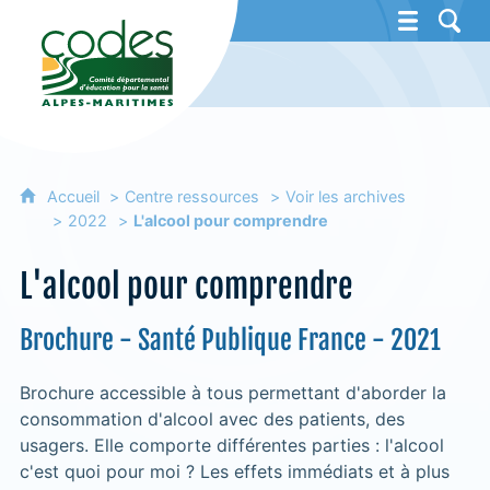
CoDES 06 - Comité départemental d'éducat
Accueil
Centre ressources
Voir les archives
2022
L'alcool pour comprendre
L'alcool pour comprendre
Brochure - Santé Publique France - 2021
Brochure accessible à tous permettant d'aborder la
consommation d'alcool avec des patients, des
usagers. Elle comporte différentes parties : l'alcool
c'est quoi pour moi ? Les effets immédiats et à plus