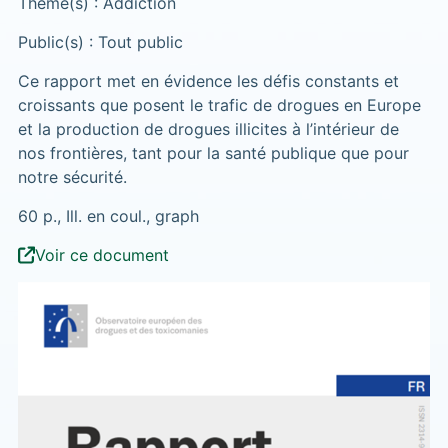
Thème(s) : Addiction
Public(s) : Tout public
Ce rapport met en évidence les défis constants et
croissants que posent le trafic de drogues en Europe
et la production de drogues illicites à l’intérieur de
nos frontières, tant pour la santé publique que pour
notre sécurité.
60 p., Ill. en coul., graph
Voir ce document