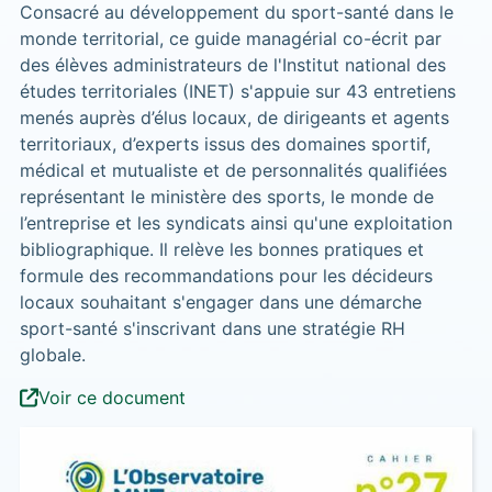
Consacré au développement du sport-santé dans le
monde territorial, ce guide managérial co-écrit par
des élèves administrateurs de l'Institut national des
études territoriales (INET) s'appuie sur 43 entretiens
menés auprès d’élus locaux, de dirigeants et agents
territoriaux, d’experts issus des domaines sportif,
médical et mutualiste et de personnalités qualifiées
représentant le ministère des sports, le monde de
l’entreprise et les syndicats ainsi qu'une exploitation
bibliographique. Il relève les bonnes pratiques et
formule des recommandations pour les décideurs
locaux souhaitant s'engager dans une démarche
sport-santé s'inscrivant dans une stratégie RH
globale.
Voir ce document