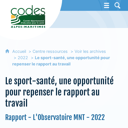
CoDES 06 - Comité départemental d'éducat
Accueil
Centre ressources
Voir les archives
2022
Le sport-santé, une opportunité pour
repenser le rapport au travail
Le sport-santé, une opportunité
pour repenser le rapport au
travail
Rapport - L'Observatoire MNT - 2022