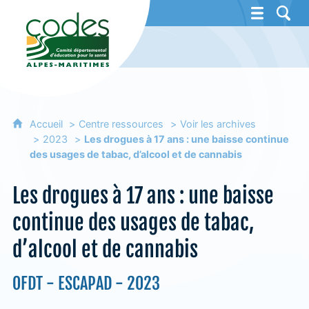
CoDES 06 - Comité départemental d'éducat
Accueil
Centre ressources
Voir les archives
2023
Les drogues à 17 ans : une baisse continue
des usages de tabac, d’alcool et de cannabis
Les drogues à 17 ans : une baisse
continue des usages de tabac,
d’alcool et de cannabis
OFDT - ESCAPAD - 2023