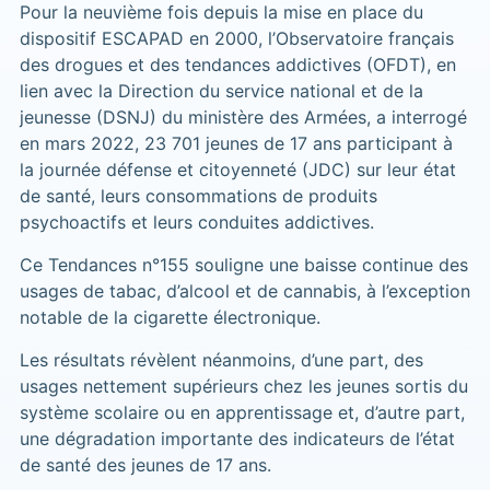
Pour la neuvième fois depuis la mise en place du
dispositif ESCAPAD en 2000, l’Observatoire français
des drogues et des tendances addictives (OFDT), en
lien avec la Direction du service national et de la
jeunesse (DSNJ) du ministère des Armées, a interrogé
en mars 2022, 23 701 jeunes de 17 ans participant à
la journée défense et citoyenneté (JDC) sur leur état
de santé, leurs consommations de produits
psychoactifs et leurs conduites addictives.
Ce Tendances n°155 souligne une baisse continue des
usages de tabac, d’alcool et de cannabis, à l’exception
notable de la cigarette électronique.
Les résultats révèlent néanmoins, d’une part, des
usages nettement supérieurs chez les jeunes sortis du
système scolaire ou en apprentissage et, d’autre part,
une dégradation importante des indicateurs de l’état
de santé des jeunes de 17 ans.