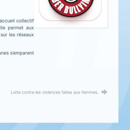
ccueil collectif
Elle permet aux
 sur les réseaux
eunes s’emparent
Lutte contre les violences faites aux femmes.