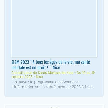
SISM 2023 "A tous les âges de la vie, ma santé
mentale est un droit ! " Nice
Conseil Local de Santé Mentale de Nice - Du 10 au 19
octobre 2023 - Nice
Retrouvez le programme des Semaines
d’Information sur la santé mentale 2023 à Nice.