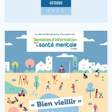
OCTOBRE
2023