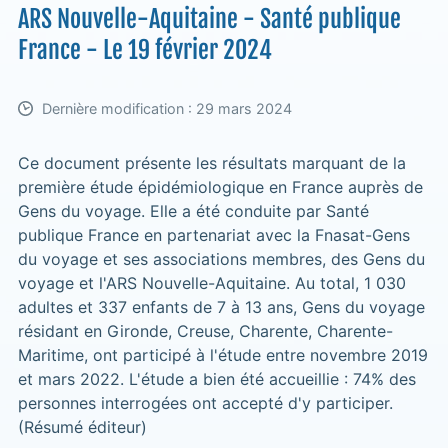
ARS Nouvelle-Aquitaine - Santé publique
France - Le 19 février 2024
Dernière modification : 29 mars 2024
Ce document présente les résultats marquant de la
première étude épidémiologique en France auprès de
Gens du voyage. Elle a été conduite par Santé
publique France en partenariat avec la Fnasat-Gens
du voyage et ses associations membres, des Gens du
voyage et l'ARS Nouvelle-Aquitaine. Au total, 1 030
adultes et 337 enfants de 7 à 13 ans, Gens du voyage
résidant en Gironde, Creuse, Charente, Charente-
Maritime, ont participé à l'étude entre novembre 2019
et mars 2022. L'étude a bien été accueillie : 74% des
personnes interrogées ont accepté d'y participer.
(Résumé éditeur)