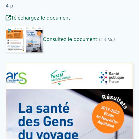
4 p.
Téléchargez le document
Consultez le document
(4.4 Mo)