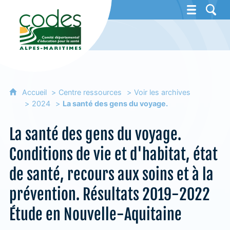
CoDES 06 - Comité départemental d'éducat
Accueil
Centre ressources
Voir les archives
2024
La santé des gens du voyage.
La santé des gens du voyage.
Conditions de vie et d'habitat, état
de santé, recours aux soins et à la
prévention. Résultats 2019-2022
Étude en Nouvelle-Aquitaine