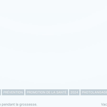
PRÉVENTION
PROMOTION DE LA SANTÉ
2024
PHOTOLANGAG
on pendant la grossesse.
Vac