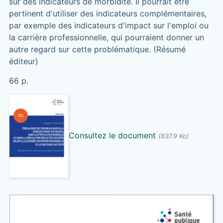
sur des indicateurs de morbidité. Il pourrait être
pertinent d'utiliser des indicateurs complémentaires,
par exemple des indicateurs d'impact sur l'emploi ou
la carrière professionnelle, qui pourraient donner un
autre regard sur cette problématique. (Résumé
éditeur)
66 p.
Consultez le document
(837.9 Ko)