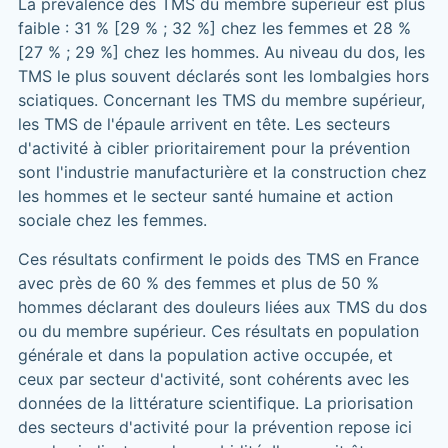
La prévalence des TMS du membre supérieur est plus
faible : 31 % [29 % ; 32 %] chez les femmes et 28 %
[27 % ; 29 %] chez les hommes. Au niveau du dos, les
TMS le plus souvent déclarés sont les lombalgies hors
sciatiques. Concernant les TMS du membre supérieur,
les TMS de l'épaule arrivent en tête. Les secteurs
d'activité à cibler prioritairement pour la prévention
sont l'industrie manufacturière et la construction chez
les hommes et le secteur santé humaine et action
sociale chez les femmes.
Ces résultats confirment le poids des TMS en France
avec près de 60 % des femmes et plus de 50 %
hommes déclarant des douleurs liées aux TMS du dos
ou du membre supérieur. Ces résultats en population
générale et dans la population active occupée, et
ceux par secteur d'activité, sont cohérents avec les
données de la littérature scientifique. La priorisation
des secteurs d'activité pour la prévention repose ici