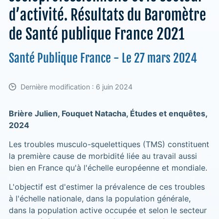
d’activité. Résultats du Baromètre
de Santé publique France 2021
Santé Publique France - Le 27 mars 2024
Dernière modification : 6 juin 2024
Brière Julien, Fouquet Natacha, Études et enquêtes,
2024
Les troubles musculo-squelettiques (TMS) constituent
la première cause de morbidité liée au travail aussi
bien en France qu'à l'échelle européenne et mondiale.
L'objectif est d'estimer la prévalence de ces troubles
à l'échelle nationale, dans la population générale,
dans la population active occupée et selon le secteur