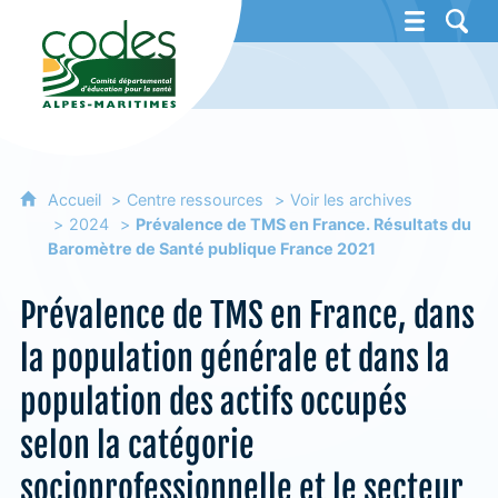
CoDES 06 - Comité départemental d'éducat
Accueil
Centre ressources
Voir les archives
2024
Prévalence de TMS en France. Résultats du
Baromètre de Santé publique France 2021
Prévalence de TMS en France, dans
la population générale et dans la
population des actifs occupés
selon la catégorie
socioprofessionnelle et le secteur