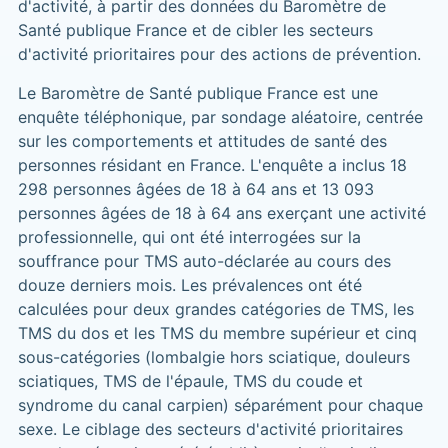
d'activité, à partir des données du Baromètre de
Santé publique France et de cibler les secteurs
d'activité prioritaires pour des actions de prévention.
Le Baromètre de Santé publique France est une
enquête téléphonique, par sondage aléatoire, centrée
sur les comportements et attitudes de santé des
personnes résidant en France. L'enquête a inclus 18
298 personnes âgées de 18 à 64 ans et 13 093
personnes âgées de 18 à 64 ans exerçant une activité
professionnelle, qui ont été interrogées sur la
souffrance pour TMS auto-déclarée au cours des
douze derniers mois. Les prévalences ont été
calculées pour deux grandes catégories de TMS, les
TMS du dos et les TMS du membre supérieur et cinq
sous-catégories (lombalgie hors sciatique, douleurs
sciatiques, TMS de l'épaule, TMS du coude et
syndrome du canal carpien) séparément pour chaque
sexe. Le ciblage des secteurs d'activité prioritaires