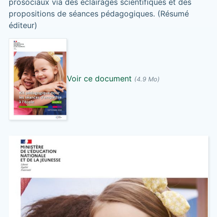
prosociaux via des éclairages scientifiques et des
propositions de séances pédagogiques. (Résumé
éditeur)
Voir ce document
(4.9 Mo)