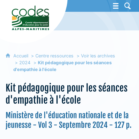
CoDES 06 - Comité départemental d'éducat
Accueil
Centre ressources
Voir les archives
2024
Kit pédagogique pour les séances
d'empathie à l'école
Kit pédagogique pour les séances
d'empathie à l'école
Ministère de l'éducation nationale et de la
jeunesse - Vol 3 - Septembre 2024 - 127 p.