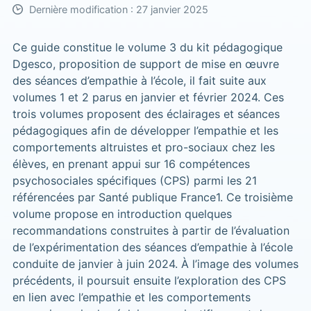
Dernière modification : 27 janvier 2025
Ce guide constitue le volume 3 du kit pédagogique
Dgesco, proposition de support de mise en œuvre
des séances d’empathie à l’école, il fait suite aux
volumes 1 et 2 parus en janvier et février 2024. Ces
trois volumes proposent des éclairages et séances
pédagogiques afin de développer l’empathie et les
comportements altruistes et pro-sociaux chez les
élèves, en prenant appui sur 16 compétences
psychosociales spécifiques (CPS) parmi les 21
référencées par Santé publique France1. Ce troisième
volume propose en introduction quelques
recommandations construites à partir de l’évaluation
de l’expérimentation des séances d’empathie à l’école
conduite de janvier à juin 2024. À l’image des volumes
précédents, il poursuit ensuite l’exploration des CPS
en lien avec l’empathie et les comportements