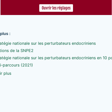
Ouvrir les réglages
plus :
tégie nationale sur les perturbateurs endocriniens
ctions de la SNPE2
tégie nationale sur les perturbateurs endocriniens en 10 p
mi-parcours (2021)
r plus