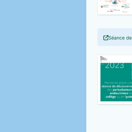
Séance de 