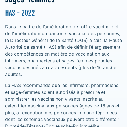
HAS - 2022
Dans le cadre de l’amélioration de l’offre vaccinale et
de l’amélioration du parcours vaccinal des personnes,
le Directeur Général de la Santé (DGS) a saisi la Haute
Autorité de santé (HAS) afin de définir l’élargissement
des compétences en matière de vaccination aux
infirmiers, pharmaciens et sages-femmes pour les
vaccins destinés aux adolescents (plus de 16 ans) et
adultes.
La HAS recommande que les infirmiers, pharmaciens
et sage-femmes soient autorisés à prescrire et
administrer les vaccins non vivants inscrits au
calendrier vaccinal aux personnes âgées de 16 ans et
plus, à l’exception des personnes immunodéprimées
dont les schémas vaccinaux peuvent être différents :
Diphtérie-Tétanos-Coqueluche-Poliomyélite ;