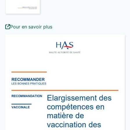
Pour en savoir plus