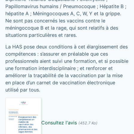
Papillomavirus humains / Pneumocoque ; Hépatite B ;
hépatite A ; Méningocoques A, C, W, Y et la grippe.
Ne sont pas concernés les vaccins contre le
méningocoque B et la rage, qui sont relatifs à des
situations particulières et rares.
La HAS pose deux conditions à cet élargissement des
compétences : s’assurer en préalable que ces
professionnels aient suivi une formation, et si possible
une formation interdisciplinaire ; et renforcer et
améliorer la traçabilité de la vaccination par la mise
en place d’un carnet de vaccination électronique
utilisé par tous.
Consultez l'avis
(452.7 Ko)