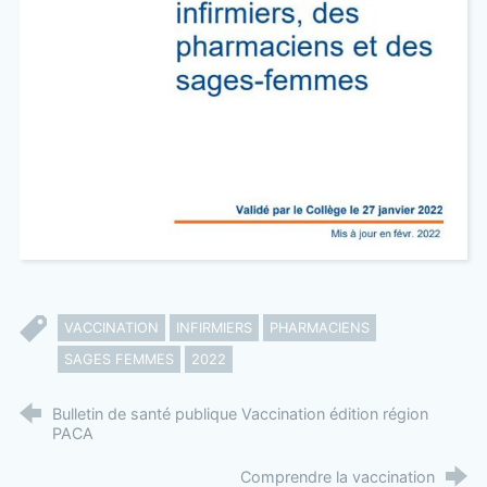
VACCINATION
INFIRMIERS
PHARMACIENS
SAGES FEMMES
2022
Bulletin de santé publique Vaccination édition région
PACA
Comprendre la vaccination