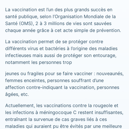
La vaccination est l’un des plus grands succès en
santé publique, selon l’Organisation Mondiale de la
Santé (OMS), 2 à 3 millions de vies sont sauvées
chaque année grâce à cet acte simple de prévention.
La vaccination permet de se protéger contre
différents virus et bactéries à l’origine des maladies
infectieuses mais aussi de protéger son entourage,
notamment les personnes trop
jeunes ou fragiles pour se faire vacciner : nouveaunés,
femmes enceintes, personnes souffrant d’une
affection contre-indiquant la vaccination, personnes
âgées, etc.
Actuellement, les vaccinations contre la rougeole et
les infections à méningocoque C restent insuffisantes,
entraînant la survenue de cas graves liés à ces
maladies qui auraient pu être évités par une meilleure