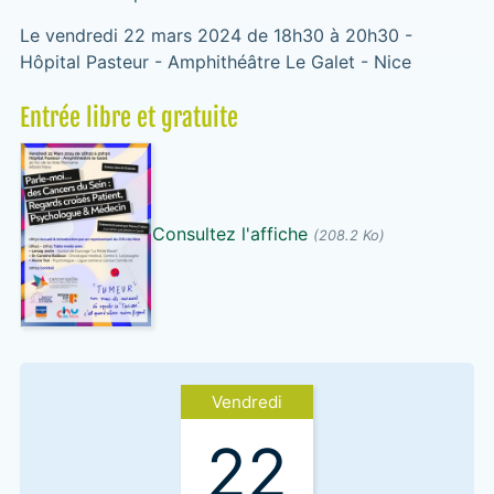
Le vendredi 22 mars 2024 de 18h30 à 20h30 -
Hôpital Pasteur - Amphithéâtre Le Galet - Nice
Entrée libre et gratuite
Consultez l'affiche
(208.2 Ko)
Vendredi
22