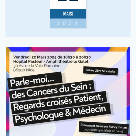
MARS
2024