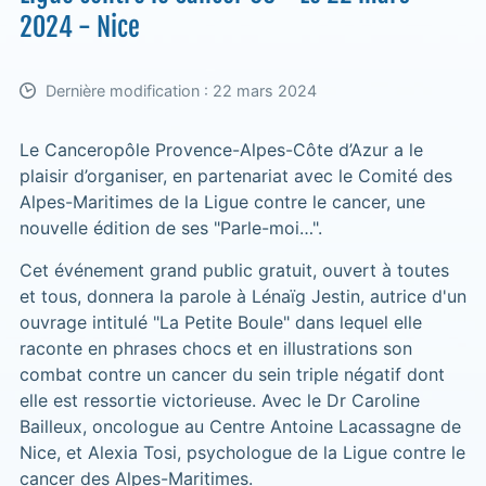
2024 - Nice
Dernière modification : 22 mars 2024
Le Canceropôle Provence-Alpes-Côte d’Azur a le
plaisir d’organiser, en partenariat avec le Comité des
Alpes-Maritimes de la Ligue contre le cancer, une
nouvelle édition de ses "Parle-moi…".
Cet événement grand public gratuit, ouvert à toutes
et tous, donnera la parole à Lénaïg Jestin, autrice d'un
ouvrage intitulé "La Petite Boule" dans lequel elle
raconte en phrases chocs et en illustrations son
combat contre un cancer du sein triple négatif dont
elle est ressortie victorieuse. Avec le Dr Caroline
Bailleux, oncologue au Centre Antoine Lacassagne de
Nice, et Alexia Tosi, psychologue de la Ligue contre le
cancer des Alpes-Maritimes.