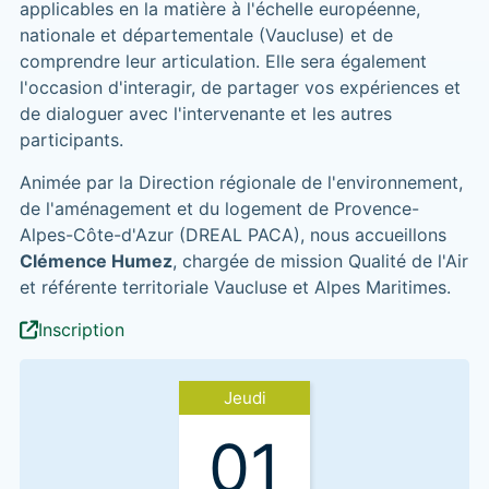
applicables en la matière à l'échelle européenne,
nationale et départementale (Vaucluse) et de
comprendre leur articulation. Elle sera également
l'occasion d'interagir, de partager vos expériences et
de dialoguer avec l'intervenante et les autres
participants.
Animée par la Direction régionale de l'environnement,
de l'aménagement et du logement de Provence-
Alpes-Côte-d'Azur (DREAL PACA), nous accueillons
Clémence Humez
, chargée de mission Qualité de l'Air
et référente territoriale Vaucluse et Alpes Maritimes.
Inscription
Jeudi
01