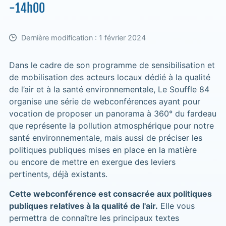
-14h00
Dernière modification : 1 février 2024
Dans le cadre de son programme de sensibilisation et
de mobilisation des acteurs locaux dédié à la qualité
de l’air et à la santé environnementale, Le Souffle 84
organise une série de webconférences ayant pour
vocation de proposer un panorama à 360° du fardeau
que représente la pollution atmosphérique pour notre
santé environnementale, mais aussi de préciser les
politiques publiques mises en place en la matière
ou encore de mettre en exergue des leviers
pertinents, déjà existants.
Cette webconférence est consacrée aux politiques
publiques relatives à la qualité de l'air.
Elle vous
permettra de connaître les principaux textes