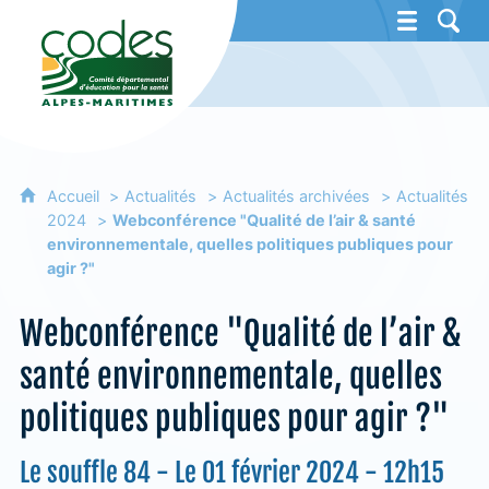
CoDES 06 - Comité départemental d'éducat
Accueil
Actualités
Actualités archivées
Actualités
2024
Webconférence "Qualité de l’air & santé
environnementale, quelles politiques publiques pour
agir ?"
Webconférence "Qualité de l’air &
santé environnementale, quelles
politiques publiques pour agir ?"
Le souffle 84 - Le 01 février 2024 - 12h15